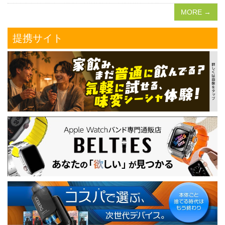
MORE →
提携サイト