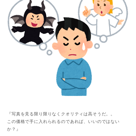
『写真を見る限り限りなくクオリティは高そうだ。。
この価格で手に入れられるのであれば、いいのではない
か？』