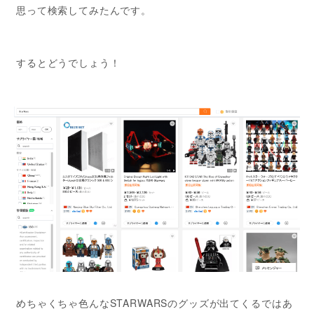
思って検索してみたんです。
するとどうでしょう！
めちゃくちゃ色んなSTARWARSのグッズが出てくるではあ