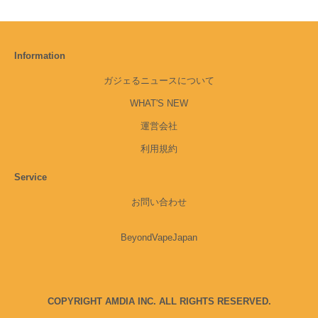
Information
ガジェるニュースについて
WHAT'S NEW
運営会社
利用規約
Service
お問い合わせ
BeyondVapeJapan
COPYRIGHT AMDIA INC. ALL RIGHTS RESERVED.