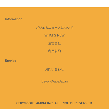
Information
ガジェるニュースについて
WHAT'S NEW
運営会社
利用規約
Service
お問い合わせ
BeyondVapeJapan
COPYRIGHT AMDIA INC. ALL RIGHTS RESERVED.