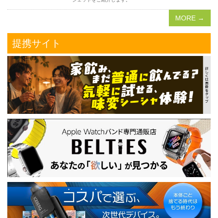
MORE →
提携サイト