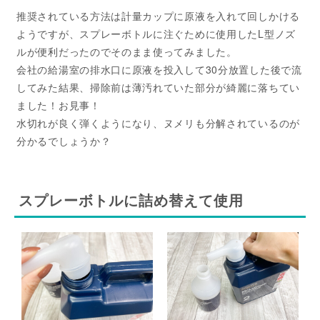
推奨されている方法は計量カップに原液を入れて回しかける
ようですが、スプレーボトルに注ぐために使用したL型ノズ
ルが便利だったのでそのまま使ってみました。
会社の給湯室の排水口に原液を投入して30分放置した後で流
してみた結果、掃除前は薄汚れていた部分が綺麗に落ちてい
ました！お見事！
水切れが良く弾くようになり、ヌメリも分解されているのが
分かるでしょうか？
スプレーボトルに詰め替えて使用