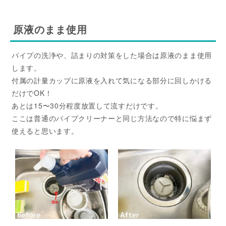
原液のまま使用
パイプの洗浄や、詰まりの対策をした場合は原液のまま使用
します。
付属の計量カップに原液を入れて気になる部分に回しかける
だけでOK！
あとは15〜30分程度放置して流すだけです。
ここは普通のパイプクリーナーと同じ方法なので特に悩まず
使えると思います。