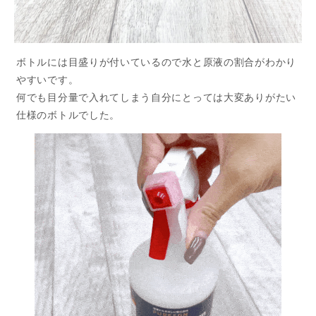
ボトルには目盛りが付いているので水と原液の割合がわかり
やすいです。
何でも目分量で入れてしまう自分にとっては大変ありがたい
仕様のボトルでした。