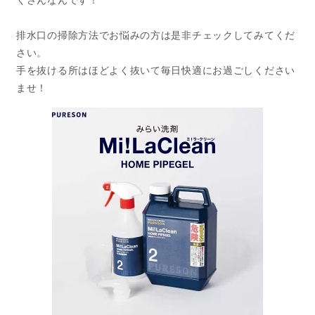
排水口の掃除方法でお悩みの方は是非チェックしてみてくだ
さい。
手を抜ける所はほどよく抜いて毎日快適にお過ごしください
ませ！