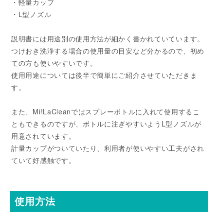
・軽量カップ
・L型ノズル
説明書には用途別の使用方法が細かく書かれていています。
つけおき洗浄する場合の使用量の目安など分かるので、初め
ての方も使いやすいです。
使用用途については後半で簡単にご紹介させていただきま
す。
また、Mi!LaCleanではスプレーボトルに入れて使用するこ
ともできるのですが、ボトルに注ぎやすいようL型ノズルが
用意されています。
計量カップがついていたり、利用者が使いやすい工夫がされ
ていて好感触です。
使用方法