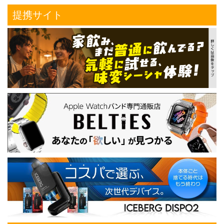
提携サイト