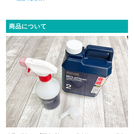
商品について