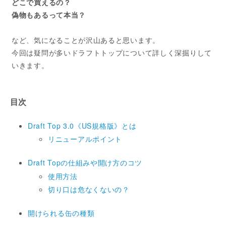
どこで買えるの？
偽物もあるって本当？
など、気になることが沢山あると思います。
今回は疑問が多いドラフトトップについて詳しく深掘りして
いきます。
目次
Draft Top 3.0《US規格版》とは
リニューアルポイント
Draft Topの仕組みや開け方のコツ
使用方法
切り口は危なくないの？
開けられる缶の種類