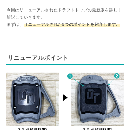
今回はリニューアルされたドラフトトップの最新版を詳しく
解説していきます。
まずは、
リニューアルされた5つのポイントを紹介します。
リニューアルポイント