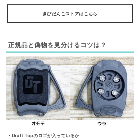
きびだんごストアはこちら
正規品と偽物を見分けるコツは？
・Draft Topのロゴが入っているか