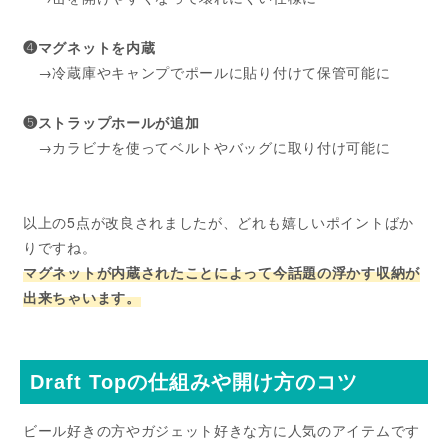
❹マグネットを内蔵
→冷蔵庫やキャンプでポールに貼り付けて保管可能に
❺ストラップホールが追加
→カラビナを使ってベルトやバッグに取り付け可能に
以上の5点が改良されましたが、どれも嬉しいポイントばか
りですね。
マグネットが内蔵されたことによって今話題の浮かす収納が
出来ちゃいます。
Draft Topの仕組みや開け方のコツ
ビール好きの方やガジェット好きな方に人気のアイテムです