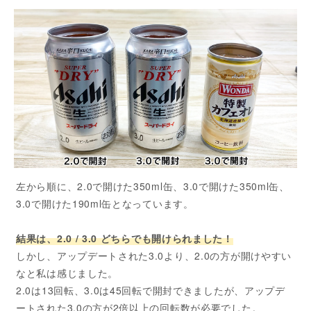
左から順に、2.0で開けた350ml缶、3.0で開けた350ml缶、
3.0で開けた190ml缶となっています。
結果は、2.0 / 3.0 どちらでも開けられました！
しかし、アップデートされた3.0より、2.0の方が開けやすい
なと私は感じました。
2.0は13回転、3.0は45回転で開封できましたが、アップデ
ートされた3.0の方が2倍以上の回転数が必要でした。