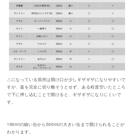
△になっている箇所は開け口が少しギザギザになりやすいで
すが、蓋を完全に切り離そうとせず、ある程度空いたところ
で下に押し込むことで開けると、ギザギザになりにくいで
す。
190mlの細い缶から500mlの大きい缶まで開けられることが
わかります。