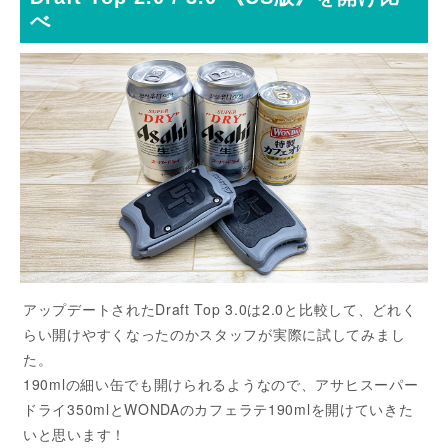
べ
アップデートされたDraft Top 3.0は2.0と比較して、どれく
らい開けやすくなったのかスタッフが実際に試してみまし
た。
190mlの細い缶でも開けられるようなので、アサヒスーパー
ドライ350mlとWONDAのカフェラテ190mlを開けていきた
いと思います！