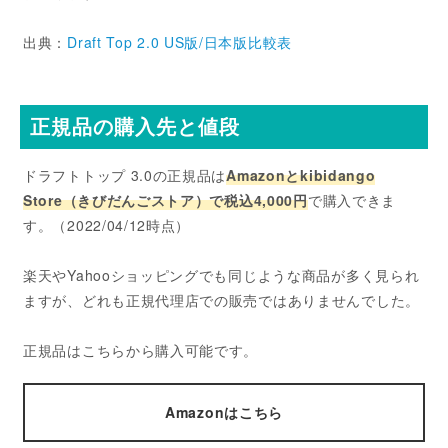
出典：
Draft Top 2.0 US版/日本版比較表
正規品の購入先と値段
ドラフトトップ 3.0の正規品は
Amazonとkibidango
Store（きびだんごストア）で税込4,000円
で購入できま
す。（2022/04/12時点）
楽天やYahooショッピングでも同じような商品が多く見られ
ますが、どれも正規代理店での販売ではありませんでした。
正規品はこちらから購入可能です。
Amazonはこちら