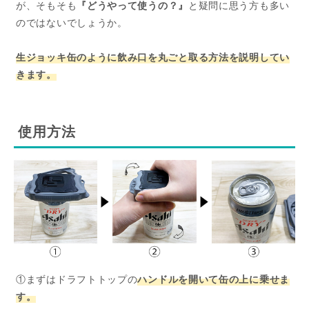
が、そもそも
『どうやって使うの？』
と疑問に思う方も多い
のではないでしょうか。
生ジョッキ缶のように飲み口を丸ごと取る方法を説明してい
きます。
使用方法
①まずはドラフトトップの
ハンドルを開いて缶の上に乗せま
す。