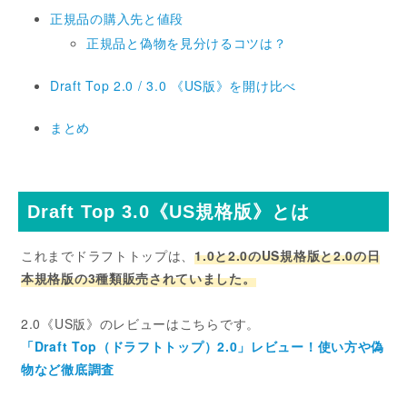
正規品の購入先と値段
正規品と偽物を見分けるコツは？
Draft Top 2.0 / 3.0 《US版》を開け比べ
まとめ
Draft Top 3.0《US規格版》とは
これまでドラフトトップは、
1.0と2.0のUS規格版と2.0の日
本規格版の3種類販売されていました。
2.0《US版》のレビューはこちらです。
「Draft Top（ドラフトトップ）2.0」レビュー！使い方や偽
物など徹底調査