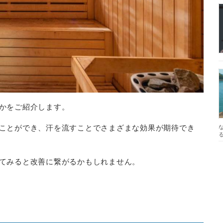
かをご紹介します。
ことができ、汗を流すことでさまざまな効果が期待でき
てみると改善に繋がるかもしれません。