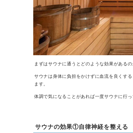
まずはサウナに通うとどのような効果があるの
サウナは身体に負担をかけずに血流を良くする
ます。
体調で気になることがあれば一度サウナに行っ
サウナの効果①自律神経を整える