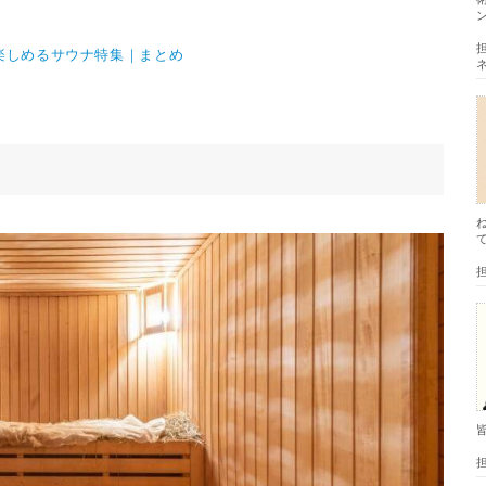
楽しめるサウナ特集｜まとめ