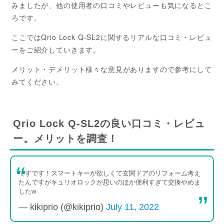
みましたが、他の使用者の口コミやレビューも気になるとこ
ろです。
ここではQrio Lock Q-SL2に関するリアルな口コミ・レビュ
ーをご紹介していきます。
メリット・デメリット様々な意見がありますので参考にして
みてください。
Qrio Lock Q-SL2の良い口コミ・レビュ
ー。メリットを調査！
ですです！スマートキーが欲しくて玄関ドアのリフォーム考え
たんですがキュリオロックが思いのほか便利すぎて交換やめま
したw
— kikiprio (@kikiprio)
July 11, 2022