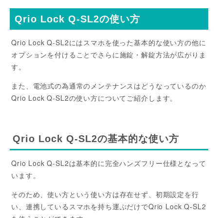
Qrio Lock Q-SL2の使い方
Qrio Lock Q-SL2にはスマホを使った基本的な使い方の他に
オプションを付けることでさらに施錠・解錠方法が広がりま
す。
また、電池式の為通常のメンテナンスはどうなっているのか
Qrio Lock Q-SL2の使い方についてご紹介します。
Qrio Lock Q-SL2の基本的な使い方
Qrio Lock Q-SL2は基本的に完全ハンズフリー仕様となって
います。
そのため、使い方という使い方は存在せず、初期設定を行
い、連携しているスマホを持ち運ぶだけでQrio Lock Q-SL2