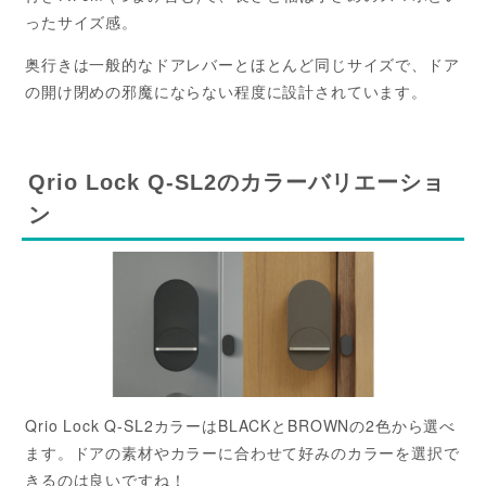
ったサイズ感。
奥行きは一般的なドアレバーとほとんど同じサイズで、ドア
の開け閉めの邪魔にならない程度に設計されています。
Qrio Lock Q-SL2のカラーバリエーショ
ン
Qrio Lock Q-SL2カラーはBLACKとBROWNの2色から選べ
ます。ドアの素材やカラーに合わせて好みのカラーを選択で
きるのは良いですね！