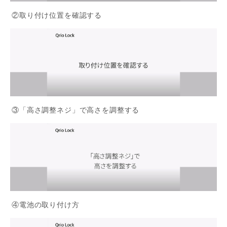
②取り付け位置を確認する
③「高さ調整ネジ」で高さを調整する
④電池の取り付け方