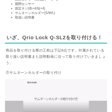
開閉センサー
固定ネジ(長×4/短×4)
サムターンホルダー(S/M/L)
取扱い説明書
いざ、Qrio Lock Q-SL2を取り付ける！
商品を取り付ける際の工程は下記6点です。付属されている
取り扱い説明書また説明動画に沿って取り付けていきましょ
う。
①サムターンホルダーの取り付け