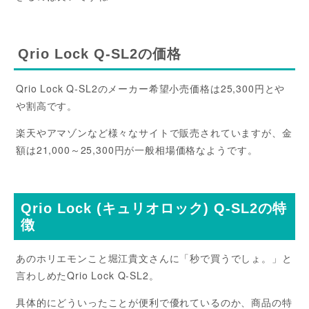
Qrio Lock Q-SL2の価格
Qrio Lock Q-SL2のメーカー希望小売価格は25,300円とや
や割高です。
楽天やアマゾンなど様々なサイトで販売されていますが、金
額は21,000～25,300円が一般相場価格なようです。
Qrio Lock (キュリオロック) Q-SL2の特
徴
あのホリエモンこと堀江貴文さんに「秒で買うでしょ。」と
言わしめたQrio Lock Q-SL2。
具体的にどういったことが便利で優れているのか、商品の特