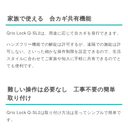
家族で使える 合カギ共有機能
Qrio Lock Q-SL2は、用途に応じて合カギを発行できます。
ハンズフリー機能での解錠は許可するが、遠隔での施錠は許
可しない、といった細かな操作制限を設定できるので、生活
スタイルに合わせてご家族や知人に手軽に共有できるのでと
ても便利です。
難しい操作は必要なし 工事不要の簡単
取り付け
Qrio Lock Q-SL2は取り付け方法は至ってシンプルで簡単で
す。