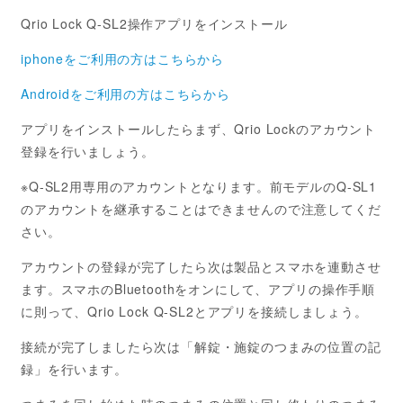
Qrio Lock Q-SL2操作アプリをインストール
iphoneをご利用の方はこちらから
Androidをご利用の方はこちらから
アプリをインストールしたらまず、Qrio Lockのアカウント
登録を行いましょう。
※Q-SL2用専用のアカウントとなります。前モデルのQ-SL1
のアカウントを継承することはできませんので注意してくだ
さい。
アカウントの登録が完了したら次は製品とスマホを連動させ
ます。スマホのBluetoothをオンにして、アプリの操作手順
に則って、Qrio Lock Q-SL2とアプリを接続しましょう。
接続が完了しましたら次は「解錠・施錠のつまみの位置の記
録」を行います。