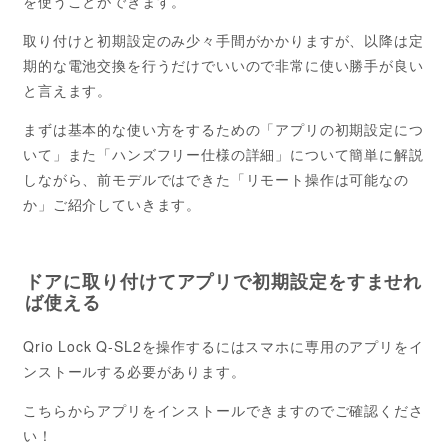
を使うことができます。
取り付けと初期設定のみ少々手間がかかりますが、以降は定
期的な電池交換を行うだけでいいので非常に使い勝手が良い
と言えます。
まずは基本的な使い方をするための「アプリの初期設定につ
いて」また「ハンズフリー仕様の詳細」について簡単に解説
しながら、前モデルではできた「リモート操作は可能なの
か」ご紹介していきます。
ドアに取り付けてアプリで初期設定をすませれ
ば使える
Qrio Lock Q-SL2を操作するにはスマホに専用のアプリをイ
ンストールする必要があります。
こちらからアプリをインストールできますのでご確認くださ
い！