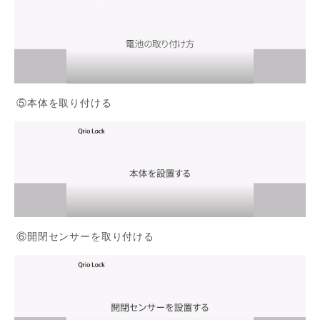
⑤本体を取り付ける
⑥開閉センサーを取り付ける