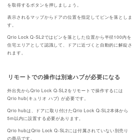
を取得するボタンを押しましょう。
表示されるマップからドアの位置を指定してピンを落としま
す。
Qrio Lock Q-SL2ではピンを落とした位置から半径100内を
住宅エリアとして認識して、ドアに近づくと自動的に解錠さ
れます。
リモートでの操作は別途ハブが必要になる
外出先からQrio Lock Q-SL2をリモートで操作するには
Qrio hub(キュリオ ハブ) が必要です。
Qrio hubは、ドアに取り付けたQrio Lock Q-SL2本体から
5m以内に設置する必要があります。
Qrio hubはQrio Lock Q-SL2には付属されていない別売り
の商品です。