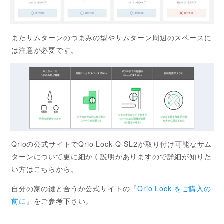
またサムターンのつまみの型やサムターン周辺のスペースに
は注意が必要です。
Qrioの公式サイトでQrio Lock Q-SL2が取り付け可能なサム
ターンについて更に細かく説明がありますので詳細が知りた
い方はこちらから。
自分の家の鍵と合うか公式サイトの『
Qrio Lock をご購入の
前に
』をご参考下さい。