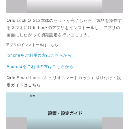
Qrio Lock Q-SL2本体のセットが完了したら、製品を操作す
るスマホにQrio Lockのアプリをインストールし、アプリの
画面にしたがって初期設定を行いましょう。
アプリのインストールはこちら
iphoneをご利用の方はこちらから
Androidをご利用の方はこちらから
Qrio Smart Lock（キュリオスマートロック）取り付け・設
定ガイドはこちら