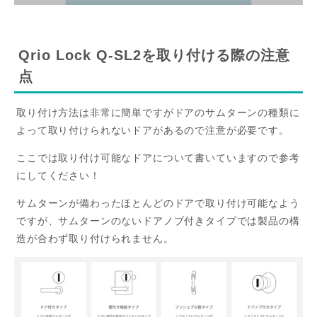
Qrio Lock Q-SL2を取り付ける際の注意
点
取り付け方法は非常に簡単ですがドアのサムターンの種類に
よって取り付けられないドアがあるので注意が必要です。
ここでは取り付け可能なドアについて書いていますので参考
にしてください！
サムターンが備わったほとんどのドアで取り付け可能なよう
ですが、サムターンのないドアノブ付きタイプでは製品の構
造が合わず取り付けられません。