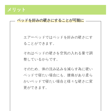
メリット
ベッドを好みの硬さにすることが可能に
エアーベッドではベッドを好みの硬さにす
ることができます。
それはベッドの硬さを空気の入れる量で調
整しているからです。
そのため、体の沈み込みを減らす為に硬い
ベッドで寝たい場合にも、腰痛があり柔ら
かいベッドで寝たい場合と様々な硬さに変
更ができます。