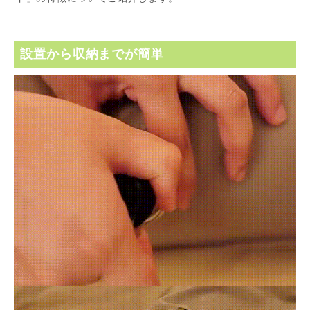
設置から収納までが簡単