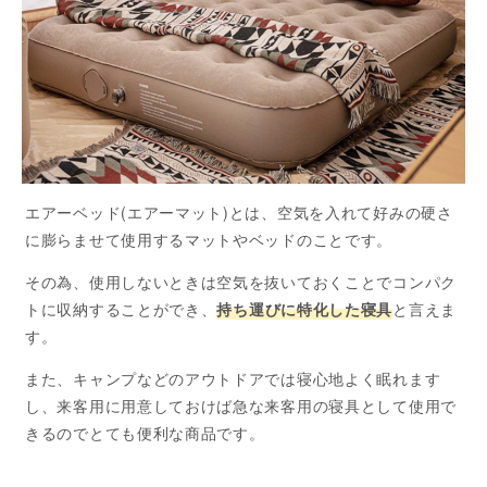
エアーベッド(エアーマット)とは、空気を入れて好みの硬さ
に膨らませて使用するマットやベッドのことです。
その為、使用しないときは空気を抜いておくことでコンパク
トに収納することができ、
持ち運びに特化した寝具
と言えま
す。
また、キャンプなどのアウトドアでは寝心地よく眠れます
し、来客用に用意しておけば急な来客用の寝具として使用で
きるのでとても便利な商品です。