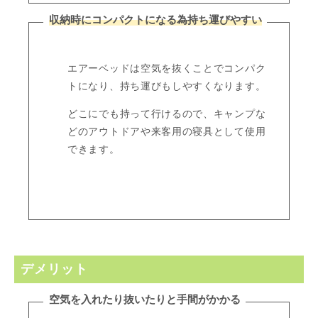
収納時にコンパクトになる為持ち運びやすい
エアーベッドは空気を抜くことでコンパク
トになり、持ち運びもしやすくなります。
どこにでも持って行けるので、キャンプな
どのアウトドアや来客用の寝具として使用
できます。
デメリット
空気を入れたり抜いたりと手間がかかる