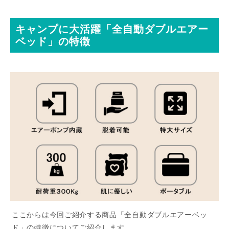
キャンプに大活躍「全自動ダブルエアー
ベッド」の特徴
ここからは今回ご紹介する商品「全自動ダブルエアーベッ
ド」の特徴についてご紹介します。