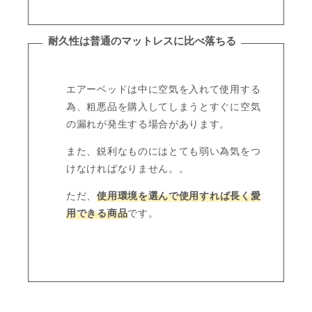
耐久性は普通のマットレスに比べ落ちる
エアーベッドは中に空気を入れて使用する
為、粗悪品を購入してしまうとすぐに空気
の漏れが発生する場合があります。
また、鋭利なものにはとても弱い為気をつ
けなければなりません。。
ただ、
使用環境を選んで使用すれば長く愛
用できる商品
です。