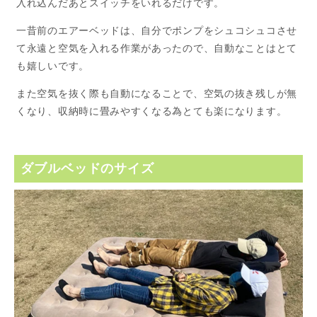
入れ込んだあとスイッチをいれるだけです。
一昔前のエアーベッドは、自分でポンプをシュコシュコさせ
て永遠と空気を入れる作業があったので、自動なことはとて
も嬉しいです。
また空気を抜く際も自動になることで、空気の抜き残しが無
くなり、収納時に畳みやすくなる為とても楽になります。
ダブルベッドのサイズ