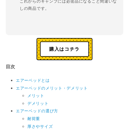
これからのキャンプには必需品になること間違いな
しの商品です。
購入はコチラ
目次
エアーベッドとは
エアーベッドのメリット・デメリット
メリット
デメリット
エアーベッドの選び方
耐荷重
厚さやサイズ