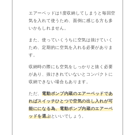
エアーベッドは1度収納してしまうと毎回空
気を入れて使うため、面倒に感じる方も多
いかもしれません。
また、使っていくうちに空気は抜けていく
ため、定期的に空気を入れる必要がありま
す。
収納時の際にも空気をしっかりと抜く必要
があり、抜けきれていないとコンパクトに
収納できない場合もあります。
ただ、
電動ポンプ内蔵のエアーベッドであ
ればスイッチひとつで空気の出し入れが可
能にになる為、電動ポンプ内蔵のエアーベ
ッドを選ぶ
といいでしょう。