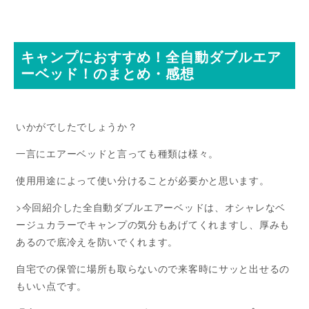
キャンプにおすすめ！全自動ダブルエア
ーベッド！のまとめ・感想
いかがでしたでしょうか？
一言にエアーベッドと言っても種類は様々。
使用用途によって使い分けることが必要かと思います。
>今回紹介した全自動ダブルエアーベッドは、オシャレなベ
ージュカラーでキャンプの気分もあげてくれますし、厚みも
あるので底冷えを防いでくれます。
自宅での保管に場所も取らないので来客時にサッと出せるの
もいい点です。