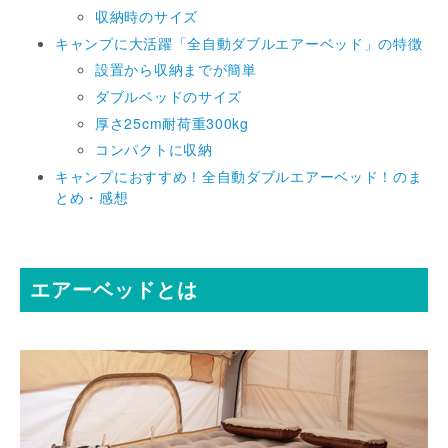
収納時のサイズ
キャンプに大活躍「全自動ダブルエアーベッド」の特徴
設置から収納までが簡単
ダブルベッドのサイズ
厚さ25cm耐荷重300kg
コンパクトに収納
キャンプにおすすめ！全自動ダブルエアーベッド！のま
とめ・感想
エアーベッドとは