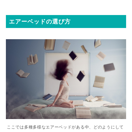
エアーベッドの選び方
ここでは多種多様なエアーベッドがある中、どのようにして