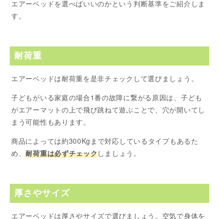
エアーベッドを選べばいいのかという判断基準をご紹介しま
す。
耐荷重
エアーベッドは耐荷重を是非チェックして選びましょう。
子どもがいる家庭の場合1番の故障に繋がる原因は、子ども
がエアーマットの上で飛び跳ねて遊ぶことで、穴が開いてし
まう可能性もあります。
商品によっては約300Kgまで対応しているタイプもあるた
め、
耐荷重は必ずチェック
しましょう。
厚さやサイズ
エアーベッドは厚さやサイズで選びましょう。空気で身体を