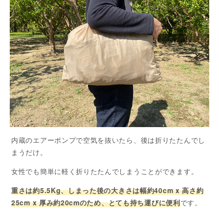
内蔵のエアーポンプで空気を抜いたら、後は折りたたんでし
まうだけ。
女性でも簡単に軽く折りたたんでしまうことができます。
重さは約5.5Kg、しまった後の大きさは幅約40cm x 高さ約
25cm x 厚み約20cmのため、とても持ち運びに便利
です。