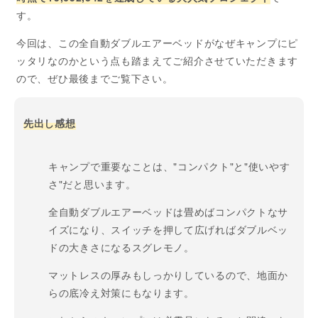
す。
今回は、この全自動ダブルエアーベッドがなぜキャンプにピ
ッタリなのかという点も踏まえてご紹介させていただきます
ので、ぜひ最後までご覧下さい。
先出し感想
キャンプで重要なことは、"コンパクト"と"使いやす
さ"だと思います。
全自動ダブルエアーベッドは畳めばコンパクトなサ
イズになり、スイッチを押して広げればダブルベッ
ドの大きさになるスグレモノ。
マットレスの厚みもしっかりしているので、地面か
らの底冷え対策にもなります。