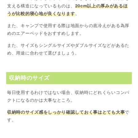
支える構造になっているものは、
20cm以上の厚みがあるほ
うが比較的寝心地が良くなります
。
また、キャンプで使用する際は地面からの底冷えがある為厚
めのエアーベッドをおすすめします。
また、サイズもシングルサイズやダブルサイズなどがあるた
め、用途に合わせて選びましょう。
収納時のサイズ
毎日使用するわけではない場合、収納時にどれくらいコンパ
クトになるのかは大事なところ。
収納時のサイズ感をしっかり確認しておく事はとても大事
で
す。