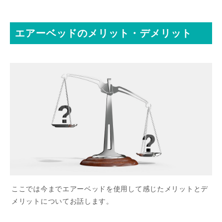
エアーベッドのメリット・デメリット
ここでは今までエアーベッドを使用して感じたメリットとデ
メリットについてお話します。