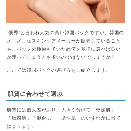
”優秀”と言われ人気の高い韓国パックですが、韓国の
さまざまなスキンケアメーカーが販売していること
や、パックの種類も多いため何を基準に選べば良い
か迷ってしまう方も多いのではないでしょうか？
ここでは韓国パックの選び方をご紹介します。
肌質に合わせて選ぶ
肌質には個人差があり、大きく分けて「乾燥肌」
「敏感肌」「混合肌」「脂性肌」のいずれかに当て
はまります。