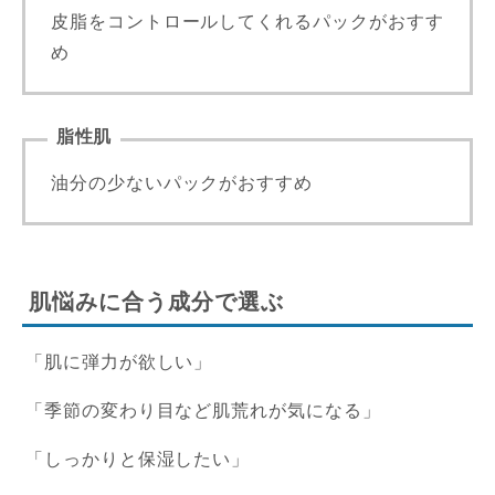
皮脂をコントロールしてくれるパックがおすす
め
脂性肌
油分の少ないパックがおすすめ
肌悩みに合う成分で選ぶ
「肌に弾力が欲しい」
「季節の変わり目など肌荒れが気になる」
「しっかりと保湿したい」