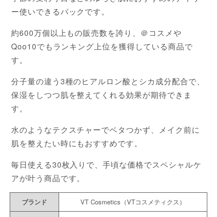
ー使いできるパックです。
約600万個以上もの販売数を誇り、＠コスメや
Qoo10でもランキング上位を獲得している商品で
す。
分子量の違う3種のヒアルロン酸とシカ成分配合で、
保湿をしつつ肌を整えてくれる効果が期待できま
す。
水のようなテクスチャーでベタつかず、メイク前に
肌を整えたい時にもおすすめです。
毎日使える30枚入りで、手頃な価格でスペシャルケ
アが叶う商品です。
ブランド
VT Cosmetics（VTコスメティクス）