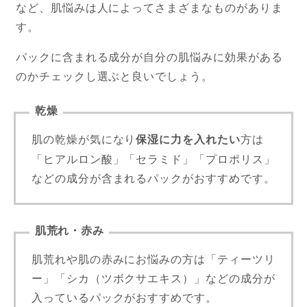
など、肌悩みは人によってさまざまなものがありま
す。
パックに含まれる成分が自分の肌悩みに効果がある
のかチェックし選ぶと良いでしょう。
乾燥
肌の乾燥が気になり
保湿に力を入れたい
方は
「ヒアルロン酸」「セラミド」「プロポリス」
などの成分が含まれるパックがおすすめです。
肌荒れ・赤み
肌荒れや肌の赤みにお悩みの方は「ティーツリ
ー」「シカ（ツボクサエキス）」などの成分が
入っているパックがおすすめです。