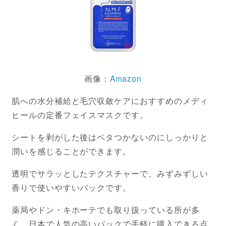
画像：
Amazon
肌への水分補給と毛穴収斂ケアにおすすめのメディ
ヒールの定番フェイスマスクです。
シートを剥がした後はベタつかないのにしっかりと
潤いを感じることができます。
透明でサラッとしたテクスチャーで、みずみずしい
香りで使いやすいパックです。
薬局やドン・キホーテでも取り扱っている所が多
く、日本で人気の高いパックで手軽に購入できる点