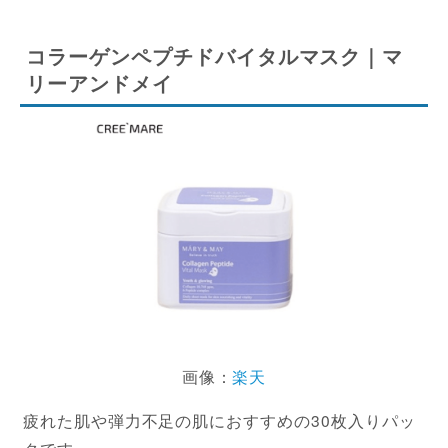
コラーゲンペプチドバイタルマスク｜マ
リーアンドメイ
画像：
楽天
疲れた肌や弾力不足の肌におすすめの30枚入りパッ