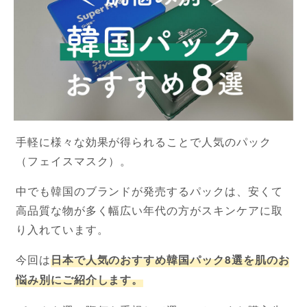
手軽に様々な効果が得られることで人気のパック
（フェイスマスク）。
中でも韓国のブランドが発売するパックは、安くて
高品質な物が多く幅広い年代の方がスキンケアに取
り入れています。
今回は
日本で人気のおすすめ韓国パック8選を肌のお
悩み別にご紹介します。