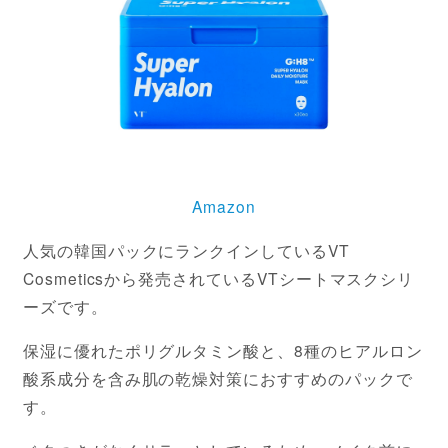
Amazon
人気の韓国パックにランクインしているVT
Cosmeticsから発売されているVTシートマスクシリ
ーズです。
保湿に優れたポリグルタミン酸と、8種のヒアルロン
酸系成分を含み肌の乾燥対策におすすめのパックで
す。