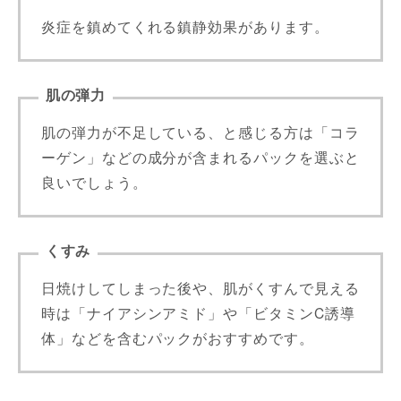
炎症を鎮めてくれる鎮静効果があります。
肌の弾力
肌の弾力が不足している、と感じる方は「コラ
ーゲン」などの成分が含まれるパックを選ぶと
良いでしょう。
くすみ
日焼けしてしまった後や、肌がくすんで見える
時は「ナイアシンアミド」や「ビタミンC誘導
体」などを含むパックがおすすめです。