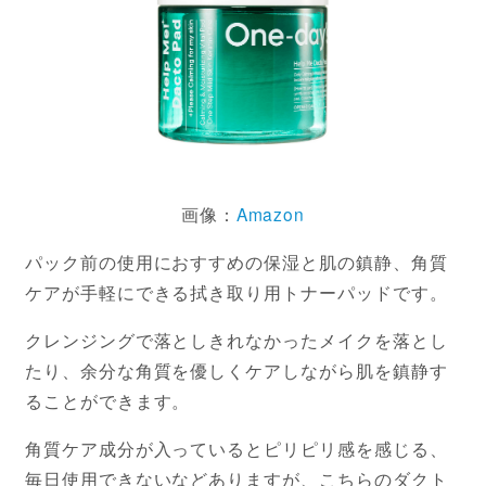
画像：
Amazon
パック前の使用におすすめの保湿と肌の鎮静、角質
ケアが手軽にできる拭き取り用トナーパッドです。
クレンジングで落としきれなかったメイクを落とし
たり、余分な角質を優しくケアしながら肌を鎮静す
ることができます。
角質ケア成分が入っているとピリピリ感を感じる、
毎日使用できないなどありますが、こちらのダクト