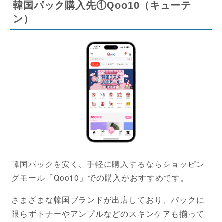
韓国パック購入先①Qoo10（キューテ
ン）
韓国パックを安く、手軽に購入するならショッピン
グモール「Qoo10」での購入がおすすめです。
さまざまな韓国ブランドが出店しており、パックに
限らずトナーやアンプルなどのスキンケアも揃って