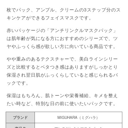
枚でパック、アンプル、クリームの3ステップ分のス
キンケアができるフェイスマスクです。
赤いパッケージの「アンチリンクルマスクパック」
は肌年齢が気になる方におすすめのシリーズで、ツ
ヤやふっくら感が欲しい方に向いている商品です。
やや重みのあるテクスチャーで、美白ラインシリー
ズと比較するとベタつき感はありますがしっかとり
保湿され翌日肌がふっくらしていると感じられるパ
ックです。
保湿はもちろん、肌トーンや栄養補給、キメを整え
たい時など、特別な日の前に使いたいパックです。
ブランド
MIGUHARA（ミグハラ）