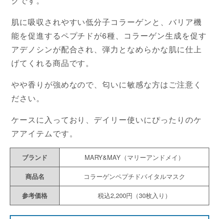
クです。
肌に吸収されやすい低分子コラーゲンと、バリア機
能を促進するペプチドが6種、コラーゲン生成を促す
アデノシンが配合され、弾力となめらかな肌に仕上
げてくれる商品です。
やや香りが強めなので、匂いに敏感な方はご注意く
ださい。
ケースに入っており、デイリー使いにぴったりのケ
アアイテムです。
ブランド
MARY&MAY（マリーアンドメイ）
商品名
コラーゲンペプチドバイタルマスク
参考価格
税込2,200円（30枚入り）