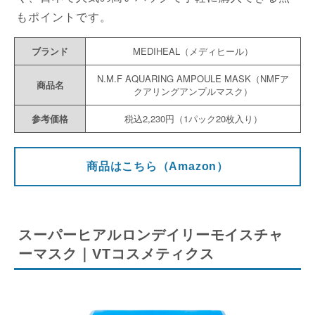
もポイントです。
ブランド
MEDIHEAL（メディヒール）
N.M.F AQUARING AMPOULE MASK（NMFア
商品名
クアリングアンプルマスク）
参考価格
税込2,230円（1パック20枚入り）
商品はこちら（Amazon）
スーパーヒアルロンデイリーモイスチャ
ーマスク｜VTコスメティクス