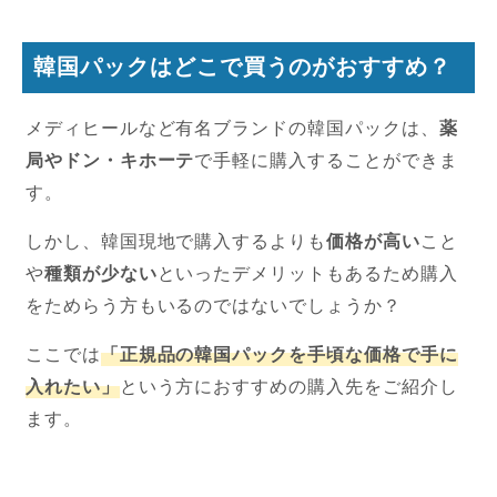
韓国パックはどこで買うのがおすすめ？
メディヒールなど有名ブランドの韓国パックは、
薬
局やドン・キホーテ
で手軽に購入することができま
す。
しかし、韓国現地で購入するよりも
価格が高い
こと
や
種類が少ない
といったデメリットもあるため購入
をためらう方もいるのではないでしょうか？
ここでは
「正規品の韓国パックを手頃な価格で手に
入れたい」
という方におすすめの購入先をご紹介し
ます。