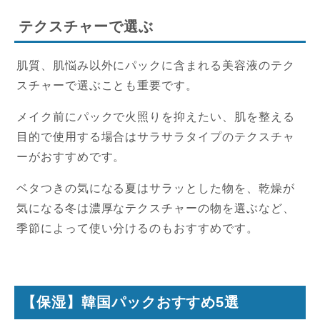
テクスチャーで選ぶ
肌質、肌悩み以外にパックに含まれる美容液のテク
スチャーで選ぶことも重要です。
メイク前にパックで火照りを抑えたい、肌を整える
目的で使用する場合はサラサラタイプのテクスチャ
ーがおすすめです。
ベタつきの気になる夏はサラッとした物を、乾燥が
気になる冬は濃厚なテクスチャーの物を選ぶなど、
季節によって使い分けるのもおすすめです。
【保湿】韓国パックおすすめ5選