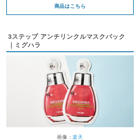
商品はこちら
3ステップ アンチリンクルマスクパック
｜ミグハラ
画像：
楽天