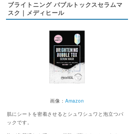
ブライトニング バブルトックスセラムマ
スク｜メディヒール
画像：
Amazon
肌にシートを密着させるとシュワシュワと泡立つパ
ックです。