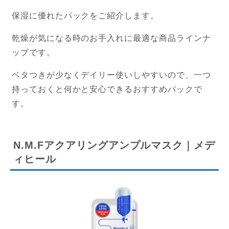
保湿に優れたパックをご紹介します。
乾燥が気になる時のお手入れに最適な商品ラインナ
ップです。
ベタつきが少なくデイリー使いしやすいので、一つ
持っておくと何かと安心できるおすすめパックで
す。
N.M.Fアクアリングアンプルマスク｜メデ
ィヒール