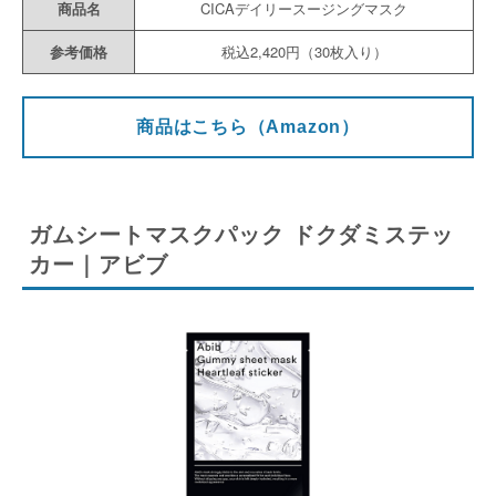
商品名
CICAデイリースージングマスク
参考価格
税込2,420円（30枚入り）
商品はこちら（Amazon）
ガムシートマスクパック ドクダミステッ
カー｜アビブ