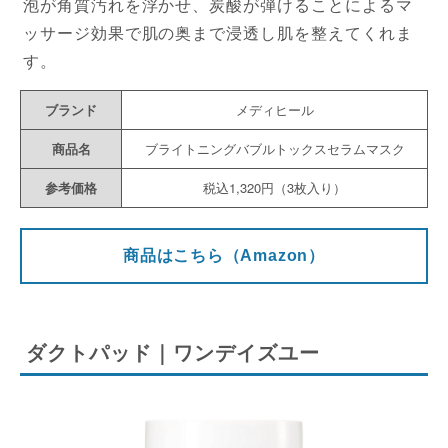
泡が角質汚れを浮かせ、炭酸が弾けることによるマ
ッサージ効果で肌の奥まで浸透し肌を整えてくれま
す。
ブランド
メディヒール
商品名
ブライトニングバブルトックスセラムマスク
参考価格
税込1,320円（3枚入り）
商品はこちら（Amazon）
ダクトパッド｜ワンデイズユー