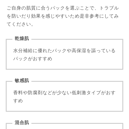
ご自身の肌質に合うパックを選ぶことで、トラブル
を防いだり効果を感じやすいため是非参考にしてみ
てください。
乾燥肌
水分補給に優れたパックや高保湿を謳っている
パックがおすすめ
敏感肌
香料や防腐剤などが少ない低刺激タイプがおす
すめ
混合肌