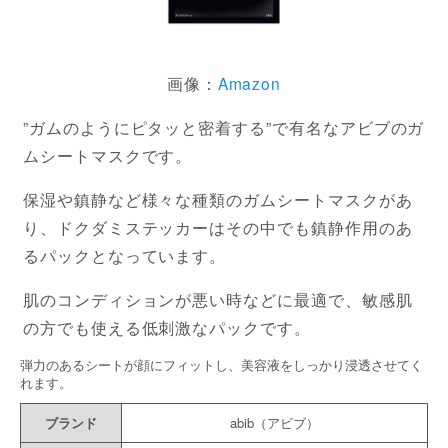
画像：
Amazon
”ガムのようにピタッと密着する”で有名なアビブのガ
ムシートマスクです。
保湿や鎮静など様々な種類のガムシートマスクがあ
り、ドクダミステッカーはその中でも鎮静作用のあ
るパックとなっています。
肌のコンディションが悪い時などに最適で、敏感肌
の方でも使える低刺激なパックです。
弾力のあるシートが顔にフィットし、美容液をしっかり浸透させてく
れます。
ブランド
abib（アビブ）