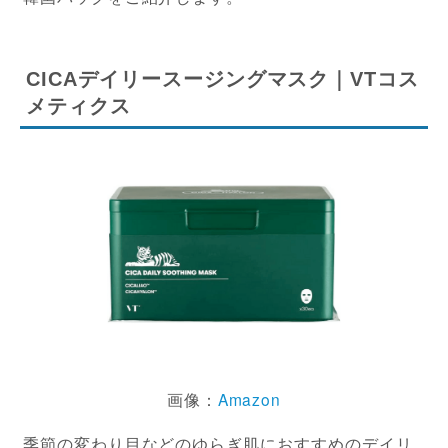
CICAデイリースージングマスク｜VTコス
メティクス
画像：
Amazon
季節の変わり目などのゆらぎ肌におすすめのデイリ