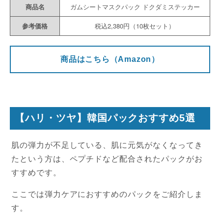
商品名
ガムシートマスクパック ドクダミステッカー
参考価格
税込2,380円（10枚セット）
商品はこちら（Amazon）
【ハリ・ツヤ】韓国パックおすすめ5選
肌の弾力が不足している、肌に元気がなくなってき
たという方は、ペプチドなど配合されたパックがお
すすめです。
ここでは弾力ケアにおすすめのパックをご紹介しま
す。