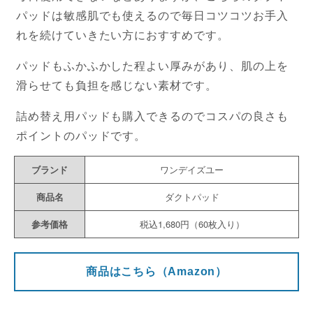
パッドは敏感肌でも使えるので毎日コツコツお手入
れを続けていきたい方におすすめです。
パッドもふかふかした程よい厚みがあり、肌の上を
滑らせても負担を感じない素材です。
詰め替え用パッドも購入できるのでコスパの良さも
ポイントのパッドです。
ブランド
ワンデイズユー
商品名
ダクトパッド
参考価格
税込1,680円（60枚入り）
商品はこちら（Amazon）