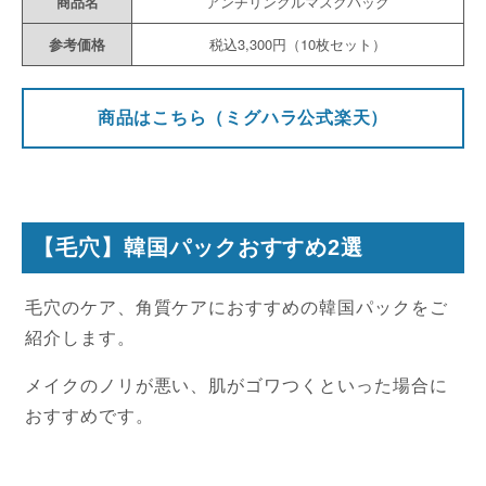
商品名
アンチリンクルマスクパック
参考価格
税込3,300円（10枚セット）
商品はこちら（ミグハラ公式楽天）
【毛穴】韓国パックおすすめ2選
毛穴のケア、角質ケアにおすすめの韓国パックをご
紹介します。
メイクのノリが悪い、肌がゴワつくといった場合に
おすすめです。