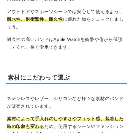
アウトドアやスポーツシーンでは安心して使えるよう、
耐水性、耐衝撃性、耐久性
に優れた物をチェックしまし
ょう。
耐久性の高いバンドはApple Watchを衝撃や傷から保護
してくれ、長く愛用できます。
素材にこだわって選ぶ
ステンレスやレザー、シリコンなど様々な素材のバンド
が販売されています。
素材によって手入れのしやすさやフィット感、装着した
時の印象も変わる
ため、使用するシーンやファッション