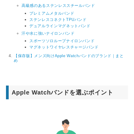
高級感のあるステンレススチールバンド
プレミアムメタルバンド
ステンレスコネクトTPUバンド
デュアルラインマグネットバンド
汗や水に強いナイロンバンド
スポーツソロループナイロンバンド
マグネットワイヤレスチャージバンド
【保存版】メンズ向けApple Watchバンドのブランド｜まと
め
Apple Watchバンドを選ぶポイント