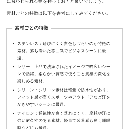
に合わせられる物を持っておくと良いでしょう。
素材ごとの特徴は以下を参考にしてみてください。
素材ごとの特徴
ステンレス：錆びにくく変色しづらいのが特徴の
素材。落ち着いた雰囲気でビジネスシーンに最
適。
レザー：上品で洗練されたイメージで幅広いシー
ンで活躍。柔らかい質感で使うごと質感の変化を
楽しめる素材。
シリコン：シリコン素材は軽量で防水性があり、
フィット感が高くスポーツやアウトドアなど汗を
かきやすいシーンに最適。
ナイロン：通気性が良く蒸れにくく、摩耗や汗に
強い耐久性のある素材。軽量で装着感も良く睡眠
時などにも最適。