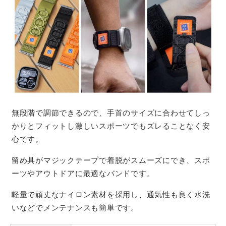
無段階で調節できるので、手首のサイズに合わせてしっ
かりとフィットし激しいスポーツでもズレることなく安
心です。
留め具がマジックテープで着脱がスムーズにでき、スポ
ーツやアウトドアに最適なバンドです。
軽量で頑丈なナイロン素材を採用し、通気性も良く水洗
いなどでメンテナンスも簡単です。