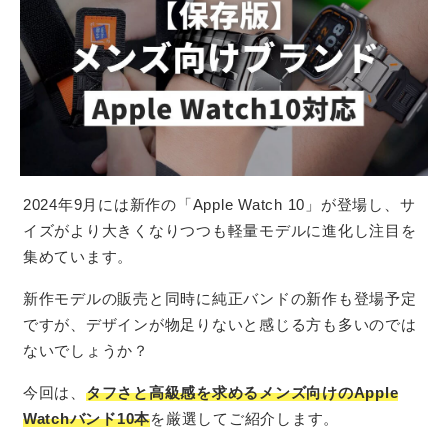
2024年9月には新作の「Apple Watch 10」が登場し、サ
イズがより大きくなりつつも軽量モデルに進化し注目を
集めています。
新作モデルの販売と同時に純正バンドの新作も登場予定
ですが、デザインが物足りないと感じる方も多いのでは
ないでしょうか？
今回は、
タフさと高級感を求めるメンズ向けのApple
Watchバンド10本
を厳選してご紹介します。