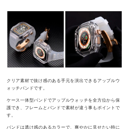
クリア素材で抜け感のある手元を演出できるアップルウ
ォッチバンドです。
ケース一体型バンドでアップルウォッチを全方位から保
護でき、フレームとバンドで素材が違う事もポイントで
す。
バンドは透け感のあるカラーで、爽やかに見せたい時に