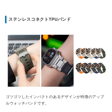
ステンレスコネクトTPUバンド
ゴツゴツしたインパクトのあるデザインが特徴のアップ
ルウォッチバンドです。