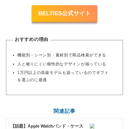
BELTIES公式サイト
おすすめの理由
機能別・シーン別・素材別で商品検索ができる
人と被りにくい個性的なデザインが揃っている
1万円以上の高級モデルも扱っているのでギフト
を選ぶのに最適
関連記事
【話題】Apple Watchバンド・ケース