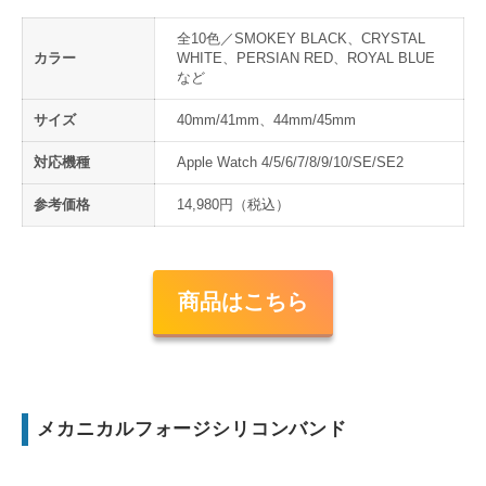
全10色／SMOKEY BLACK、CRYSTAL
カラー
WHITE、PERSIAN RED、ROYAL BLUE
など
サイズ
40mm/41mm、44mm/45mm
対応機種
Apple Watch 4/5/6/7/8/9/10/SE/SE2
参考価格
14,980円（税込）
商品はこちら
メカニカルフォージシリコンバンド