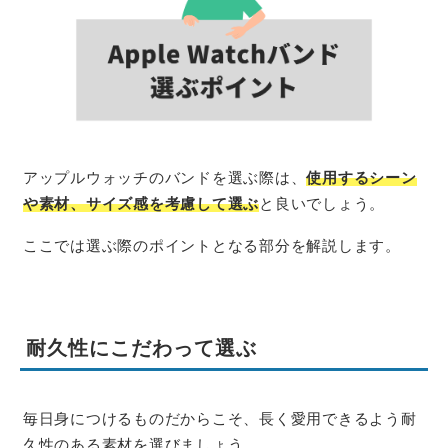
アップルウォッチのバンドを選ぶ際は、
使用するシーン
や素材、サイズ感を考慮して選ぶ
と良いでしょう。
ここでは選ぶ際のポイントとなる部分を解説します。
耐久性にこだわって選ぶ
毎日身につけるものだからこそ、長く愛用できるよう耐
久性のある素材を選びましょう。