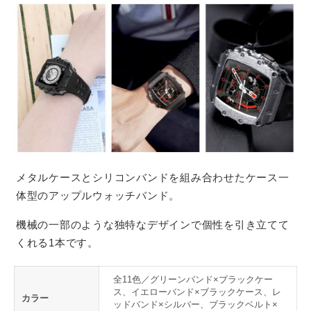
メタルケースとシリコンバンドを組み合わせたケース一
体型のアップルウォッチバンド。
機械の一部のような独特なデザインで個性を引き立てて
くれる1本です。
全11色／グリーンバンド×ブラックケー
ス、イエローバンド×ブラックケース、レ
カラー
ッドバンド×シルバー、ブラックベルト×