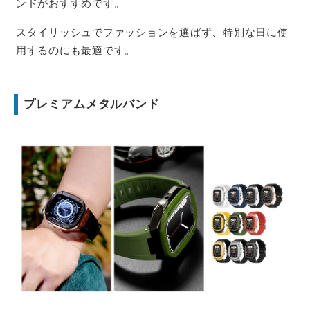
ンドがおすすめです。
スタイリッシュでファッションを選ばず、特別な日に使
用するのにも最適です。
プレミアムメタルバンド