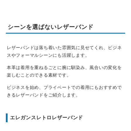
シーンを選ばないレザーバンド
レザーバンドは落ち着いた雰囲気に見せてくれ、ビジネ
スやフォーマルシーンにも活躍します。
本革は着用を重ねるごとに腕に馴染み、風合いの変化を
楽しむことのできる素材です。
ビジネスを始め、プライベートでの着用にもおすすめで
きるレザーバンドをご紹介します。
エレガンスレトロレザーバンド