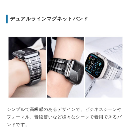
デュアルラインマグネットバンド
シンプルで高級感のあるデザインで、ビジネスシーンや
フォーマル、普段使いなど様々なシーンで着用できるバ
ンドです。