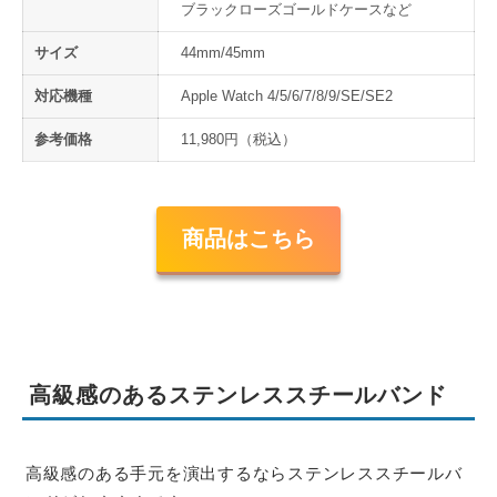
ブラックローズゴールドケースなど
サイズ
44mm/45mm
対応機種
Apple Watch 4/5/6/7/8/9/SE/SE2
参考価格
11,980円（税込）
商品はこちら
高級感のあるステンレススチールバンド
高級感のある手元を演出するならステンレススチールバ