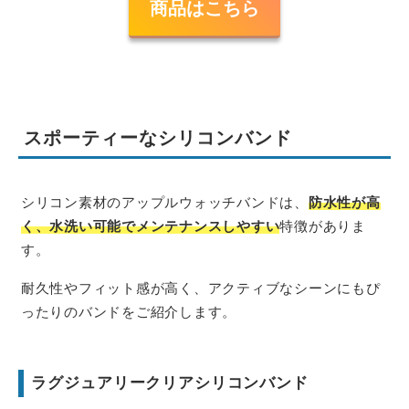
商品はこちら
スポーティーなシリコンバンド
シリコン素材のアップルウォッチバンドは、
防水性が高
く、水洗い可能でメンテナンスしやすい
特徴がありま
す。
耐久性やフィット感が高く、アクティブなシーンにもぴ
ったりのバンドをご紹介します。
ラグジュアリークリアシリコンバンド