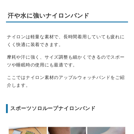
汗や水に強いナイロンバンド
ナイロンは軽量な素材で、長時間着用していても疲れに
くく快適に装着できます。
摩耗や汗に強く、サイズ調整も細かくできるのでスポー
ツや睡眠時の使用にも最適です。
ここではナイロン素材のアップルウォッチバンドをご紹
介します。
スポーツソロループナイロンバンド