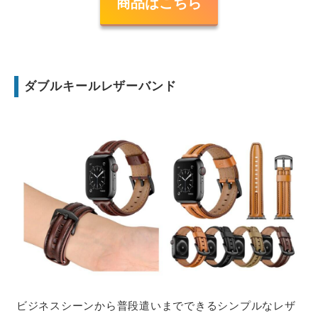
商品はこちら
ダブルキールレザーバンド
ビジネスシーンから普段遣いまでできるシンプルなレザ