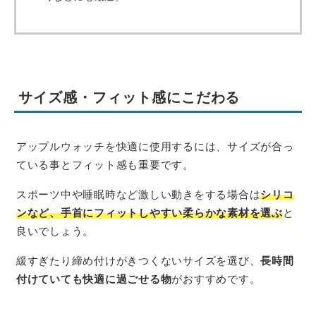
サイズ感・フィット感にこだわる
アップルウォッチを快適に使用するには、サイズが合っ
ている事とフィット感も重要です。
スポーツ中や睡眠時など激しい動きをする場合は
シリコ
ンなど、手首にフィットしやすい柔らかな素材を選ぶ
と
良いでしょう。
緩すぎたり締め付けがきつくないサイズを選び、
長時間
付けていても快適に過ごせる物
がおすすめです。