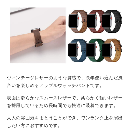
ヴィンテージレザーのような質感で、長年使い込んだ風
合いを楽しめるアップルウォッチバンドです。
表面は滑らかなスムースレザーで、柔らかく軽いレザー
を採用しているため長時間でも快適に装着できます。
大人の雰囲気をまとうことができ、ワンランク上を演出
したい方におすすめです。