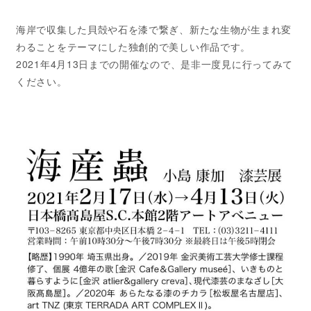
海岸で収集した貝殻や石を漆で繋ぎ、新たな生物が生まれ変
わることをテーマにした独創的で美しい作品です。
2021年4月13日までの開催なので、是非一度見に行ってみて
ください。