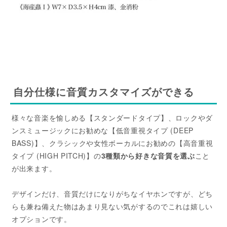
自分仕様に音質カスタマイズができる
様々な音楽を愉しめる【スタンダードタイプ】、ロックやダ
ンスミュージックにお勧めな【低音重視タイプ (DEEP
BASS)】、クラシックや女性ボーカルにお勧めの【高音重視
タイプ (HIGH PITCH)】の
3種類から好きな音質を選ぶ
こと
が出来ます。
デザインだけ、音質だけになりがちなイヤホンですが、どち
らも兼ね備えた物はあまり見ない気がするのでこれは嬉しい
オプションです。