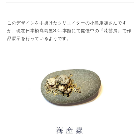
このデザインを手掛けたクリエイターの小島康加さんです
が、現在日本橋髙島屋S.C.本館にて開催中の『漆芸展』で作
品展示を行っているようです。