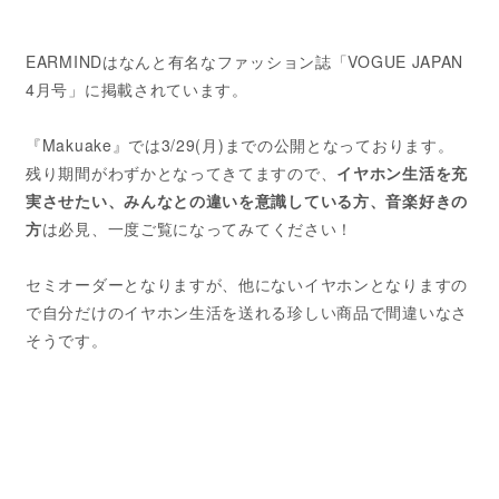
EARMINDはなんと有名なファッション誌「VOGUE JAPAN
4月号」に掲載されています。
『Makuake』では3/29(月)までの公開となっております。
残り期間がわずかとなってきてますので、
イヤホン生活を充
実させたい、みんなとの違いを意識している方、音楽好きの
方
は必見、一度ご覧になってみてください！
セミオーダーとなりますが、他にないイヤホンとなりますの
で自分だけのイヤホン生活を送れる珍しい商品で間違いなさ
そうです。