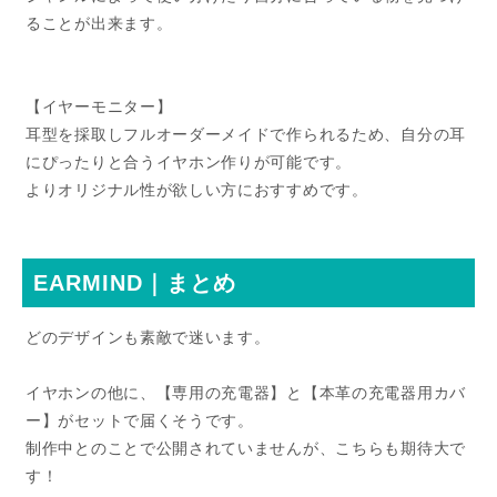
ることが出来ます。
【イヤーモニター】
耳型を採取しフルオーダーメイドで作られるため、自分の耳
にぴったりと合うイヤホン作りが可能です。
よりオリジナル性が欲しい方におすすめです。
EARMIND｜まとめ
どのデザインも素敵で迷います。
イヤホンの他に、【専用の充電器】と【本革の充電器用カバ
ー】がセットで届くそうです。
制作中とのことで公開されていませんが、こちらも期待大で
す！