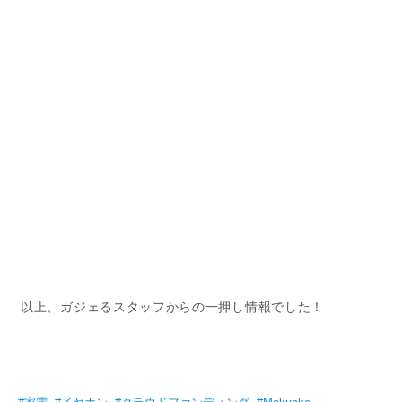
以上、ガジェるスタッフからの一押し情報でした！