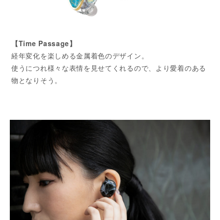
【Time Passage】
経年変化を楽しめる金属着色のデザイン。
使うにつれ様々な表情を見せてくれるので、より愛着のある
物となりそう。