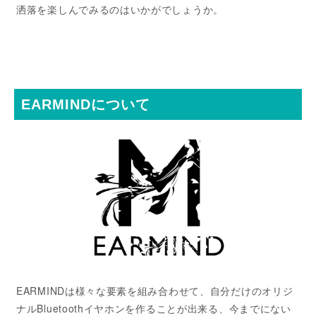
洒落を楽しんでみるのはいかがでしょうか。
EARMINDについて
EARMINDは様々な要素を組み合わせて、自分だけのオリジ
ナルBluetoothイヤホンを作ることが出来る、今までにない