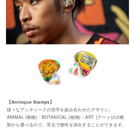
【Antieque Stamps】
様々なアンティークの切手を組み合わせたデザイン。
ANIMAL (動物)・BOTANICAL (植物)・ART (アート)の3種
類から選べるので、耳元で個性を演出することができます。