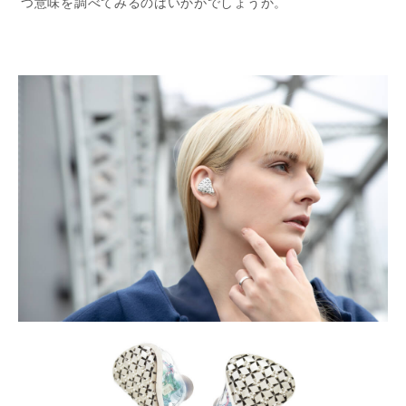
つ意味を調べてみるのはいかがでしょうか。