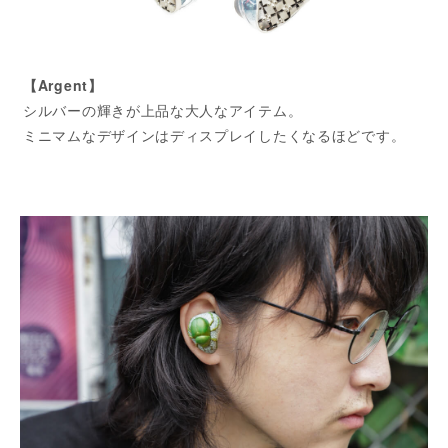
【Argent】
シルバーの輝きが上品な大人なアイテム。
ミニマムなデザインはディスプレイしたくなるほどです。