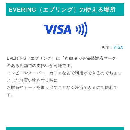
EVERING（エブリング）の使える場所
画像：
VISA
EVERING（エブリング）は
「Visaタッチ決済対応マーク」
のある店舗での支払いが可能です。
コンビニやスーパー、カフェなどで利用ができるのでちょっ
としたお買い物をする時に
お財布やカードを取り出すことなく決済できるので便利で
す。