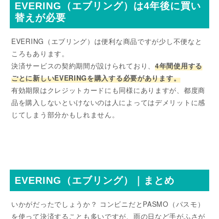
EVERING（エブリング）は4年後に買い
替えが必要
EVERING（エブリング）は便利な商品ですが少し不便なと
ころもあります。
決済サービスの契約期間が設けられており、
4年間使用する
ごとに新しいEVERINGを購入する必要があります。
有効期限はクレジットカードにも同様にありますが、都度商
品を購入しないといけないのは人によってはデメリットに感
じてしまう部分かもしれません。
EVERING（エブリング）｜まとめ
いかがだったでしょうか？ コンビニだとPASMO（パスモ）
を使って決済することも多いですが、雨の日など手がふさが