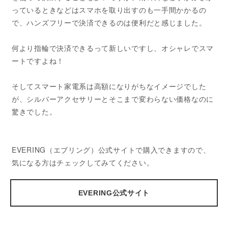
っているときなどはスマホを取り出すのも一手間かかるの
で、ハンズフリーで決済できるのは便利だと感じました。
何より指輪で決済できるって新しいですし、オシャレでスマ
ートですよね！
そしてスマート家電系は高額になりがちなイメージでした
が、シルバーアクセサリーとそこまで変わらない価格なのに
驚きでした。
EVERING（エブリング）公式サイトで購入できますので、
気になる方はチェックしてみてください。
EVERING公式サイト