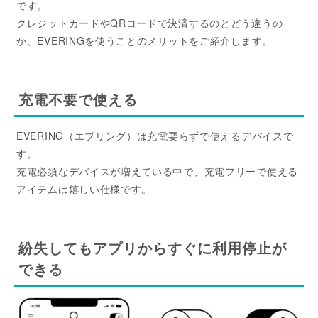
です。
クレジットカードやQRコードで決済するのとどう違うの
か、EVERINGを使うことのメリットをご紹介します。
充電不要で使える
EVERING（エブリング）は充電要らずで使えるデバイスで
す。
充電必須なデバイスが増えている中で、充電フリーで使える
アイテムは嬉しい仕様です。
紛失してもアプリからすぐに利用停止が
できる