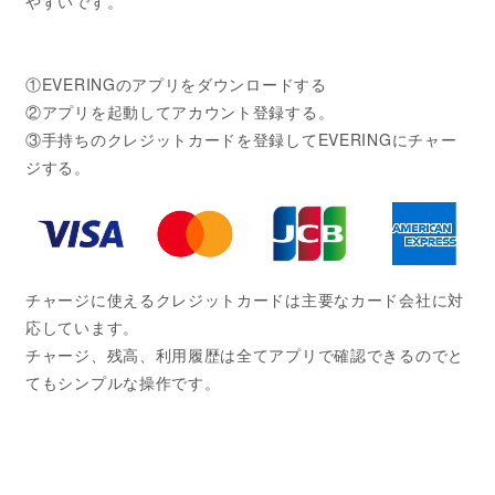
やすいです。
①EVERINGのアプリをダウンロードする
②アプリを起動してアカウント登録する。
③手持ちのクレジットカードを登録してEVERINGにチャー
ジする。
チャージに使えるクレジットカードは主要なカード会社に対
応しています。
チャージ、残高、利用履歴は全てアプリで確認できるのでと
てもシンプルな操作です。