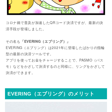
コロナ禍で普及が加速したQRコード決済ですが、最新の決
済手段が登場しました。
その名も
「EVERING（エブリング）」
EVERING（エブリング）は2021年に登場したばかりの指輪
型の最新の決済ツールです。
アプリを使ってお金をチャージすることで、PASMO（パス
モ）などをかざして決済するのと同様に、リングをかざして
決済ができます。
EVERING（エブリング）のメリット