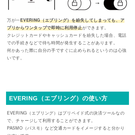
万が一
EVERING（エブリング）を紛失してしまっても、ア
プリからワンタップで即時に利用停止
ができます。
クレジットカードやキャッシュカードを紛失した場合、電話
での手続きなどで待ち時間が発生することがあります。
何かあった際に自分の手ですぐに止められるというのは心強
いです。
EVERING（エブリング）の使い方
EVERING（エブリング）はプリペイド式の決済ツールなの
で、チャージして利用することができます。
PASMO（パスモ）など交通カードをイメージすると分かり