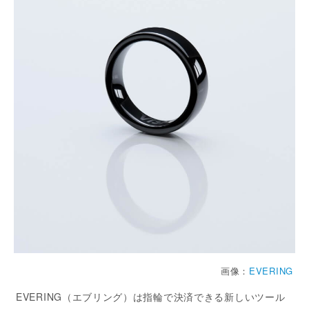
画像：
EVERING
EVERING（エブリング）は指輪で決済できる新しいツール