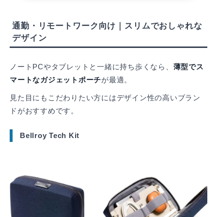
通勤・リモートワーク向け｜スリムでおしゃれな
デザイン
ノートPCやタブレットと一緒に持ち歩くなら、
薄型でス
マートなガジェットポーチ
が最適。
見た目にもこだわりたい方にはデザイン性の高いブラン
ドがおすすめです。
Bellroy Tech Kit