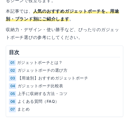
るシーンで役立ちます。
本記事では、
人気のおすすめガジェットポーチを、用途
別・ブランド別にご紹介します
。
収納力・デザイン・使い勝手など、ぴったりのガジェッ
トポーチ選びの参考にしてください。
目次
ガジェットポーチとは？
ガジェットポーチの選び方
【用途別】おすすめガジェットポーチ
ガジェットポーチ比較表
上手に収納する方法・コツ
よくある質問（FAQ）
まとめ