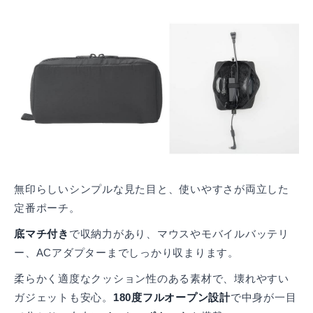
無印らしいシンプルな見た目と、使いやすさが両立した
定番ポーチ。
底マチ付き
で収納力があり、マウスやモバイルバッテリ
ー、ACアダプターまでしっかり収まります。
柔らかく適度なクッション性のある素材で、壊れやすい
ガジェットも安心。
180度フルオープン設計
で中身が一目