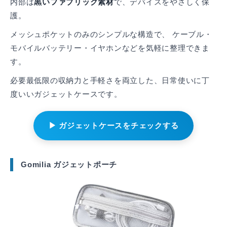
内部は
黒いファブリック素材
で、デバイスをやさしく保
護。
メッシュポケットのみのシンプルな構造で、 ケーブル・
モバイルバッテリー・イヤホンなどを気軽に整理できま
す。
必要最低限の収納力と手軽さを両立した、日常使いに丁
度いいガジェットケースです。
▶ ガジェットケースをチェックする
Gomilia ガジェットポーチ