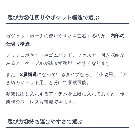
選び方②仕切りやポケット構造で選ぶ
ガジェットポーチの使いやすさを左右するのが、
内部の
仕切り構造
。
メッシュポケットやゴムバンド、ファスナー付き収納が
あると、ケーブルが絡まず整理しやすくなります。
また、
2層構造
になっているタイプなら、「小物用」「大
きめガジェット用」と分けて収納可能。
頻繁に出し入れするアイテムを上段に入れておくと、作
業時のストレスも軽減できます。
選び方③持ち運びやすさで選ぶ