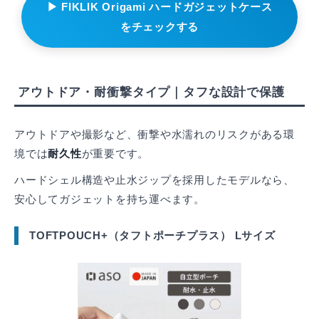
▶ FIKLIK Origami ハードガジェットケース
をチェックする
アウトドア・耐衝撃タイプ｜タフな設計で保護
アウトドアや撮影など、衝撃や水濡れのリスクがある環
境では
耐久性
が重要です。
ハードシェル構造や止水ジップを採用したモデルなら、
安心してガジェットを持ち運べます。
TOFTPOUCH+（タフトポーチプラス） Lサイズ