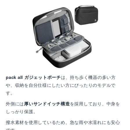
pack all ガジェットポーチ
は、持ち歩く機器の多い方
や、収納を自分仕様にしたい方にぴったりのモデルで
す。
外側には
厚いサンドイッチ構造
を採用しており、中身を
しっかり保護。
撥水素材を使用しているため、急な雨や水濡れにも安心