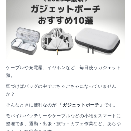
ケーブルや充電器、イヤホンなど、毎日使うガジェット
類。
気づけばバッグの中でごちゃごちゃになっていません
か？
そんなときに便利なのが
「ガジェットポーチ」
です。
モバイルバッテリーやケーブルなどの小物をスマートに
整理でき、通勤・出張・旅行・カフェ作業など、あらゆ