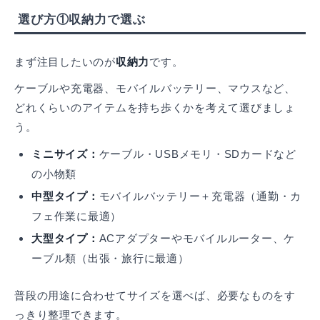
選び方①収納力で選ぶ
まず注目したいのが
収納力
です。
ケーブルや充電器、モバイルバッテリー、マウスなど、
どれくらいのアイテムを持ち歩くかを考えて選びましょ
う。
ミニサイズ：
ケーブル・USBメモリ・SDカードなど
の小物類
中型タイプ：
モバイルバッテリー＋充電器（通勤・カ
フェ作業に最適）
大型タイプ：
ACアダプターやモバイルルーター、ケ
ーブル類（出張・旅行に最適）
普段の用途に合わせてサイズを選べば、必要なものをす
っきり整理できます。