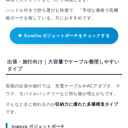
ハンドル付きで持ち運びも快適で、「手頃な価格で高機
能ポーチを探している」方におすすめです。
▶ Gomilia ガジェットポーチをチェックする
出張・旅行向け｜大容量でケーブル整理しやすい
タイプ
長期の出張や旅行では、充電ケーブルやACアダプタ、マ
ウス、モバイルバッテリーなど持ち物が増えがちです。
そんなときに頼れるのが
収納力に優れた多層構造タイプ
です。
Inateck ガジェットポーチ