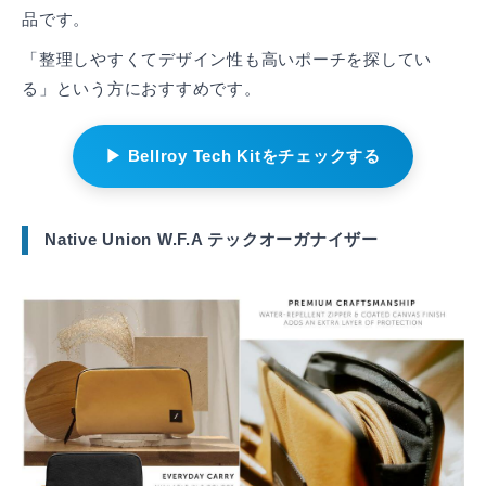
品です。
「整理しやすくてデザイン性も高いポーチを探してい
る」という方におすすめです。
▶ Bellroy Tech Kitをチェックする
Native Union W.F.A テックオーガナイザー