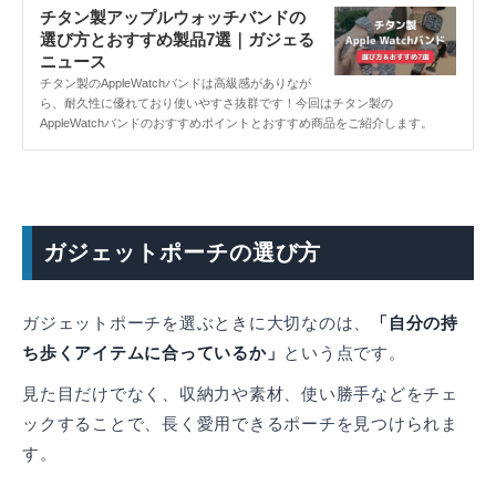
チタン製アップルウォッチバンドの
選び方とおすすめ製品7選｜ガジェる
ニュース
チタン製のAppleWatchバンドは高級感がありなが
ら、耐久性に優れており使いやすさ抜群です！今回はチタン製の
AppleWatchバンドのおすすめポイントとおすすめ商品をご紹介します。
ガジェットポーチの選び方
ガジェットポーチを選ぶときに大切なのは、
「自分の持
ち歩くアイテムに合っているか」
という点です。
見た目だけでなく、収納力や素材、使い勝手などをチェ
ックすることで、長く愛用できるポーチを見つけられま
す。