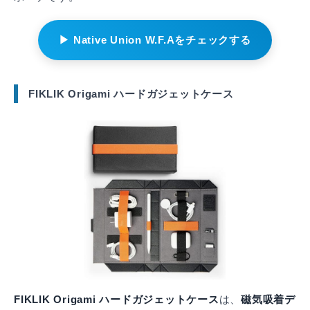
▶ Native Union W.F.Aをチェックする
FIKLIK Origami ハードガジェットケース
FIKLIK Origami ハードガジェットケース
は、
磁気吸着デ