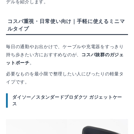
デルを紹介します。
コスパ重視・日常使い向け｜手軽に使えるミニマ
ルタイプ
毎日の通勤やお出かけで、ケーブルや充電器をすっきり
持ち歩きたい方におすすめなのが、
コスパ抜群のガジェ
ットポーチ
。
必要なものを最小限で整理したい人にぴったりの軽量タ
イプです。
ダイソー／スタンダードプロダクツ ガジェットケー
ス