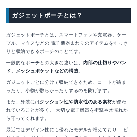
ガジェットポーチとは？
ガジェットポーチとは、スマートフォンや充電器、ケー
ブル、マウスなどの 電子機器まわりのアイテムをすっき
りと収納できるポーチのことです。
一般的なポーチとの大きな違いは、
内部の仕切りやバン
ド、メッシュポケットなどの構造
。
ガジェットごとに分けて収納できるため、コードが絡ま
ったり、小物が散らかったりするのを防げます。
また、外装には
クッション性や防水性のある素材
が使わ
れていることが多く、 大切な電子機器を衝撃や水濡れか
ら守ってくれます。
最近ではデザイン性にも優れたモデルが増えており、 ビ