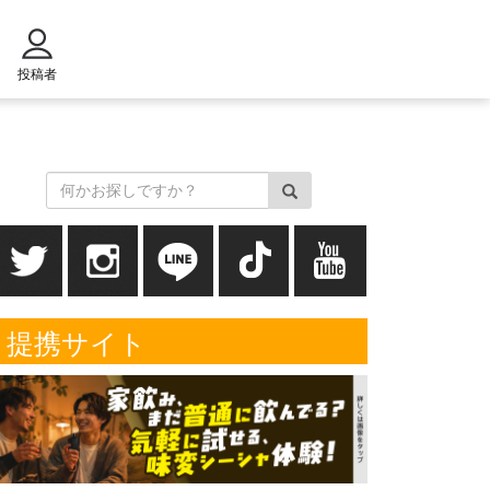
投稿者
提携サイト