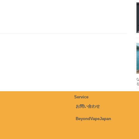
Service
お問い合わせ
BeyondVapeJapan