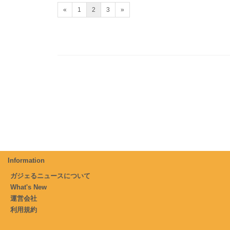
«
1
2
3
»
Information
ガジェるニュースについて
What's New
運営会社
利用規約