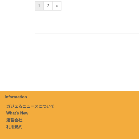
1
2
»
Information
ガジェるニュースについて
What's New
運営会社
利用規約