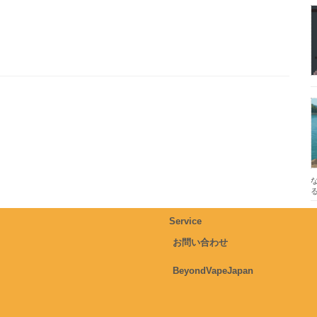
Service
お問い合わせ
BeyondVapeJapan