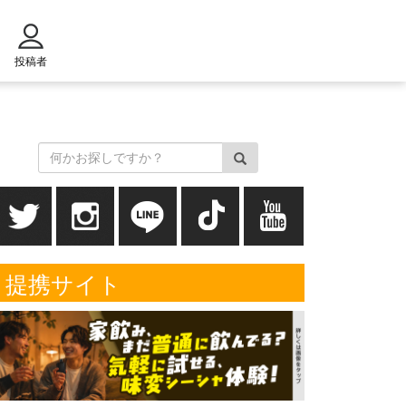
投稿者
提携サイト