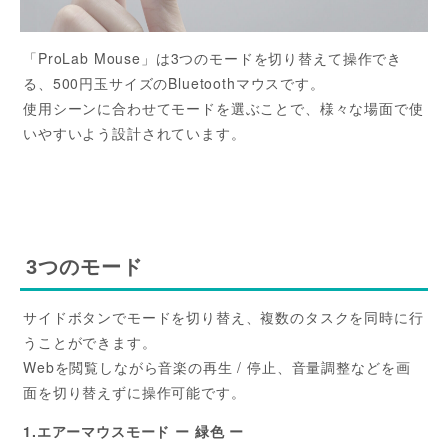
「ProLab Mouse」は3つのモードを切り替えて操作でき
る、500円玉サイズのBluetoothマウスです。
使用シーンに合わせてモードを選ぶことで、様々な場面で使
いやすいよう設計されています。
3つのモード
サイドボタンでモードを切り替え、複数のタスクを同時に行
うことができます。
Webを閲覧しながら音楽の再生 / 停止、音量調整などを画
面を切り替えずに操作可能です。
1.エアーマウスモード ー 緑色 ー