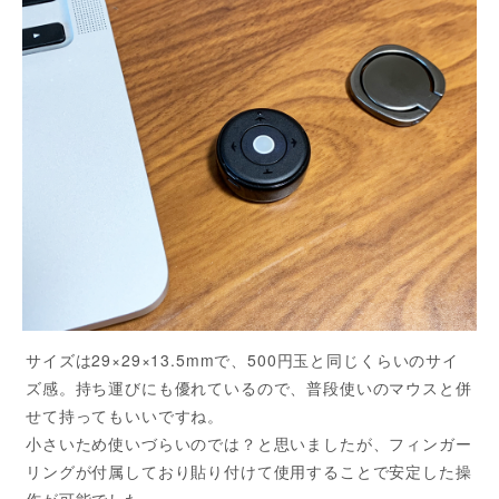
サイズは29×29×13.5mmで、500円玉と同じくらいのサイ
ズ感。持ち運びにも優れているので、普段使いのマウスと併
せて持ってもいいですね。
小さいため使いづらいのでは？と思いましたが、フィンガー
リングが付属しており貼り付けて使用することで安定した操