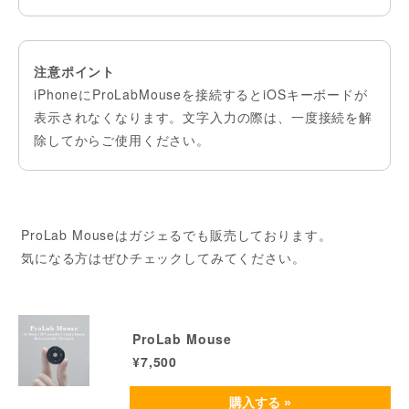
注意ポイント
iPhoneにProLabMouseを接続するとiOSキーボードが
表示されなくなります。文字入力の際は、一度接続を解
除してからご使用ください。
ProLab Mouseはガジェるでも販売しております。
気になる方はぜひチェックしてみてください。
ProLab Mouse
¥7,500
購入する »