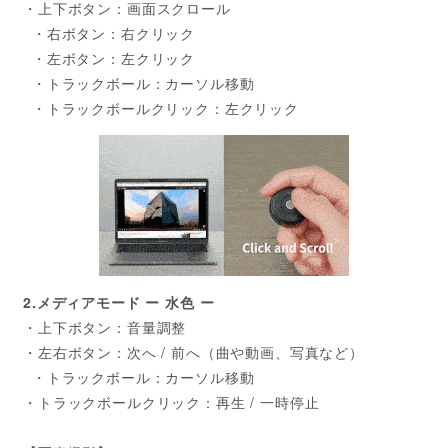
・上下ボタン：画面スクロール
・右ボタン：右クリック
・左ボタン：左クリック
・トラックボール：カーソル移動
・トラックボールクリック：左クリック
2.メディアモード ー 水色 ー
・上下ボタン：音量調整
・左右ボタン：次へ / 前へ（曲や動画、写真など）
・トラックボール：カーソル移動
・トラックボールクリック：再生 / 一時停止