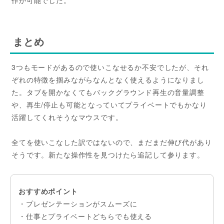
作が可能でした。
まとめ
3つもモードがあるので使いこなせるか不安でしたが、それ
ぞれの特徴を掴みながらなんとなく使えるようになりまし
た。タブを開かなくてもバックグラウンド再生の音量調整
や、再生/停止も可能となっていてプライベートでもかなり
活躍してくれそうなマウスです。
全てを使いこなした訳ではないので、まだまだ伸び代があり
そうです。新たな操作性を見つけたら追記して参ります。
おすすめポイント
・プレゼンテーションがスムーズに
・仕事とプライベートどちらでも使える