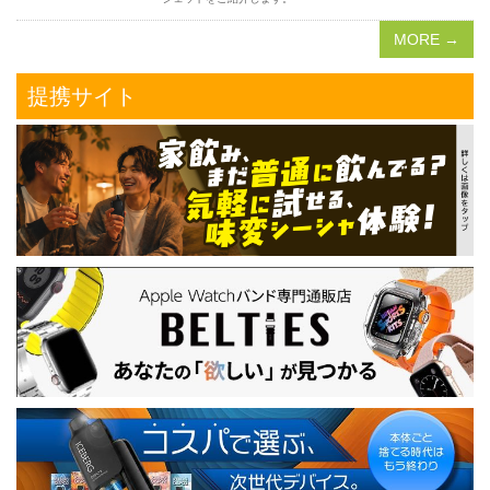
MORE →
提携サイト