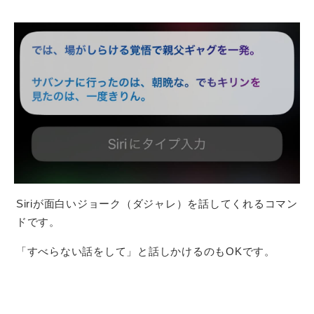
Siriが面白いジョーク（ダジャレ）を話してくれるコマン
ドです。
「すべらない話をして」と話しかけるのもOKです。