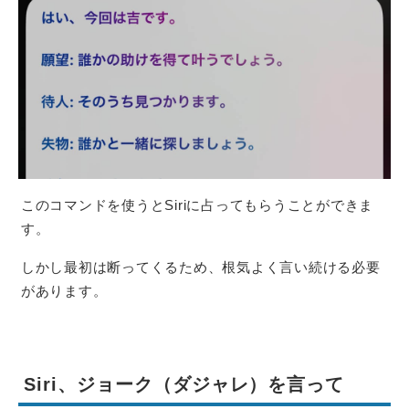
このコマンドを使うとSiriに占ってもらうことができま
す。
しかし最初は断ってくるため、根気よく言い続ける必要
があります。
Siri、ジョーク（ダジャレ）を言って