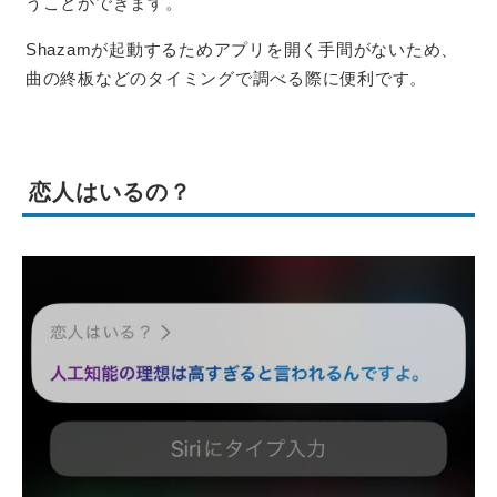
うことができます。
Shazamが起動するためアプリを開く手間がないため、
曲の終板などのタイミングで調べる際に便利です。
恋人はいるの？