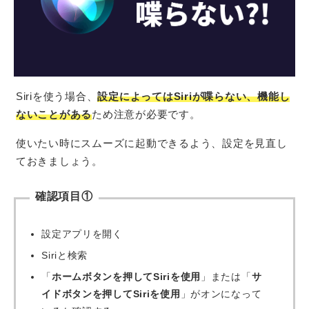
Siriを使う場合、
設定によってはSiriが喋らない、機能し
ないことがある
ため注意が必要です。
使いたい時にスムーズに起動できるよう、設定を見直し
ておきましょう。
確認項目①
設定アプリを開く
Siriと検索
「
ホームボタンを押してSiriを使用
」または「
サ
イドボタンを押してSiriを使用
」がオンになって