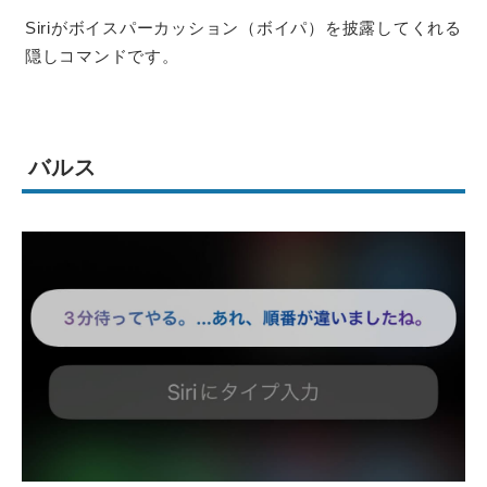
Siriがボイスパーカッション（ボイパ）を披露してくれる
隠しコマンドです。
バルス