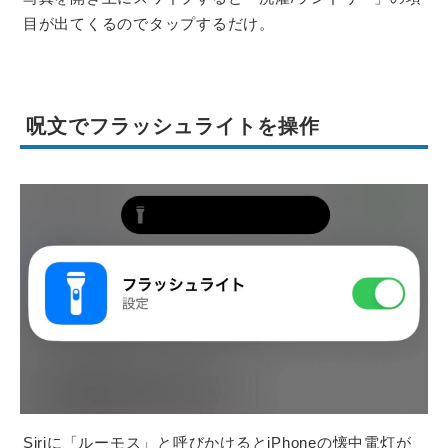
目が出てくるのでタップするだけ。
呪文でフラッシュライトを操作
Siriに「ルーモス」と呼びかけるとiPhoneの懐中電灯が