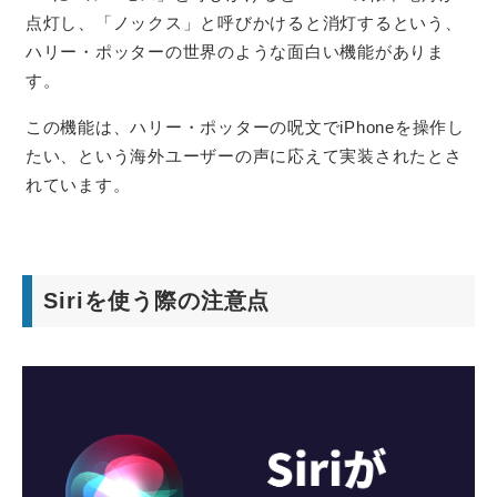
点灯し、「ノックス」と呼びかけると消灯するという、
ハリー・ポッターの世界のような面白い機能がありま
す。
この機能は、ハリー・ポッターの呪文でiPhoneを操作し
たい、という海外ユーザーの声に応えて実装されたとさ
れています。
Siriを使う際の注意点