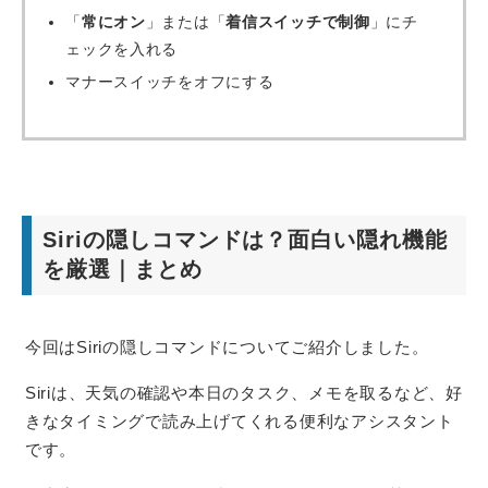
「
常にオン
」または「
着信スイッチで制御
」にチ
ェックを入れる
マナースイッチをオフにする
Siriの隠しコマンドは？面白い隠れ機能
を厳選｜まとめ
今回はSiriの隠しコマンドについてご紹介しました。
Siriは、天気の確認や本日のタスク、メモを取るなど、好
きなタイミングで読み上げてくれる便利なアシスタント
です。