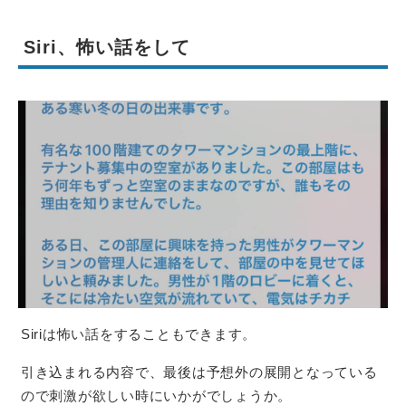
Siri、怖い話をして
Siriは怖い話をすることもできます。
引き込まれる内容で、最後は予想外の展開となっている
ので刺激が欲しい時にいかがでしょうか。