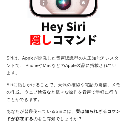
Siriは、Appleが開発した音声認識型の人工知能アシスタ
ントで、iPhoneやMacなどのApple製品に搭載されてい
ます。
Siriに話しかけることで、天気の確認や電話の発信、メモ
の作成、ウェブ検索など様々な操作を音声で手軽に行う
ことができます。
あなたが普段使っているSiriには、
実は知られざるコマン
ドが存在する
のをご存知でしょうか？