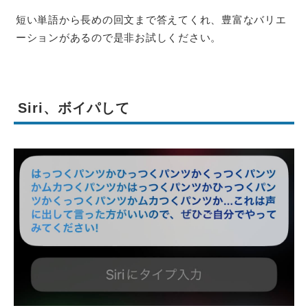
短い単語から長めの回文まで答えてくれ、豊富なバリエ
ーションがあるので是非お試しください。
Siri、ボイパして