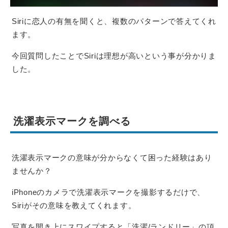
Siriに恋人の有無を聞くと、複数のパターンで答えてくれ
ます。
今回質問したことでSiriは理想が高いという事が分かりま
した。
洗濯表示マークを調べる
洗濯表示マークの意味が分からなくて困った経験はあり
ませんか？
iPhoneのカメラで洗濯表示マークを撮影するだけで、
Siriがその意味を教えてくれます。
写真を開き上にスワイプすると「洗濯/ランドリー」の項