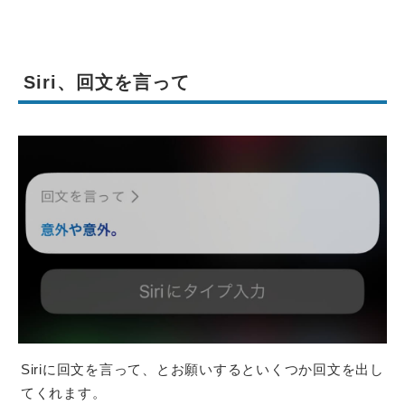
Siri、回文を言って
Siriに回文を言って、とお願いするといくつか回文を出し
てくれます。