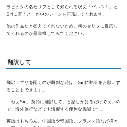
ラピュタの名セリフとして知られる呪文「バルス！」と
Siriに言うと、作中のシーンを再現してくれます。
他の作品だと答えてくれないため、何のセリフに反応し
てくれるのか是非探してみてください。
翻訳して
翻訳アプリを開くのが面倒な時は、Siriに翻訳をお願いす
ることもできます。
「ねぇSiri、英語に翻訳して」と話しかけるだけで良いの
で、海外旅行などでも活躍する便利な機能です。
英語はもちろん、中国語や韓国語、フランス語など様々