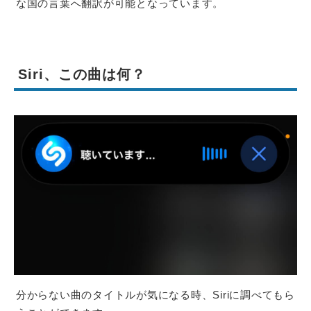
な国の言葉へ翻訳が可能となっています。
Siri、この曲は何？
分からない曲のタイトルが気になる時、Siriに調べてもら