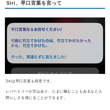
Siri、早口言葉を言って
Siriは早口言葉も得意です。
レパートリーが沢山あり、たまに噛むこともあるなど人
間らしさを感じることができます。