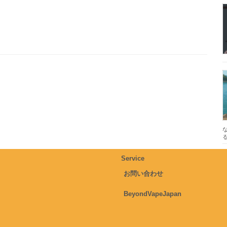
Service
お問い合わせ
BeyondVapeJapan