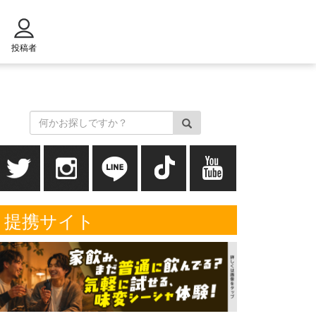
投稿者
提携サイト