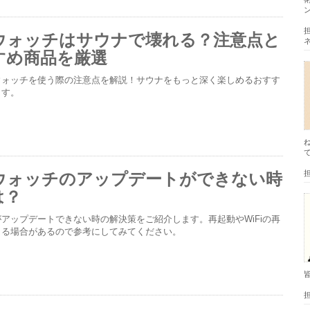
ウォッチはサウナで壊れる？注意点と
すめ商品を厳選
ウォッチを使う際の注意点を解説！サウナをもっと深く楽しめるおすす
ます。
ウォッチのアップデートができない時
は？
アップデートできない時の解決策をご紹介します。再起動やWiFiの再
きる場合があるので参考にしてみてください。