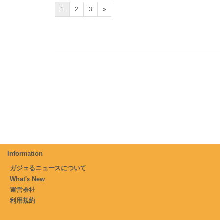
1
2
3
»
Information
ガジェるニュースについて
What's New
運営会社
利用規約