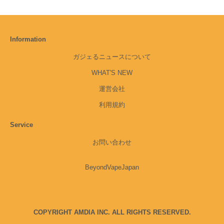
Information
ガジェるニュースについて
WHAT'S NEW
運営会社
利用規約
Service
お問い合わせ
BeyondVapeJapan
COPYRIGHT AMDIA INC. ALL RIGHTS RESERVED.