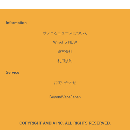
Information
ガジェるニュースについて
WHAT'S NEW
運営会社
利用規約
Service
お問い合わせ
BeyondVapeJapan
COPYRIGHT AMDIA INC. ALL RIGHTS RESERVED.