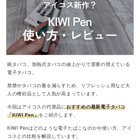
紙タバコ、加熱式タバコの値上がりで需要の増えている
電子タバコ。
禁煙やタバコの量を減らすため、リフレッシュ用など大
人の嗜好品として人気が高まっています。
今回はアイコスの代替品に
おすすめの最新電子タバコ
「KIWI Pen」
をご紹介します。
KIWI Penはどのような電子たばこなのかや使い方、アイ
コスとの比較を解説しています。