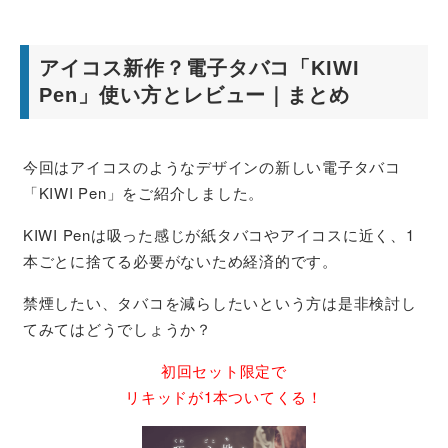
アイコス新作？電子タバコ「KIWI
Pen」使い方とレビュー｜まとめ
今回はアイコスのようなデザインの新しい電子タバコ
「KIWI Pen」をご紹介しました。
KIWI Penは吸った感じが紙タバコやアイコスに近く、1
本ごとに捨てる必要がないため経済的です。
禁煙したい、タバコを減らしたいという方は是非検討し
てみてはどうでしょうか？
初回セット限定で
リキッドが1本ついてくる！