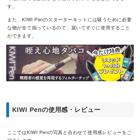
す。
また、KIWI Penのスターターキットには吸うために必要
な物が全て揃っているので、届いてすぐに使用すること
ができます。
KIWI Penの使用感・レビュー
ここではKIWI Penの写真と合わせて使用感レビューをご