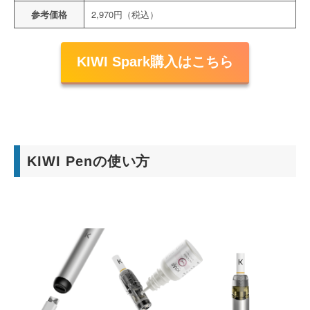
参考価格
2,970円（税込）
KIWI Spark購入はこちら
KIWI Penの使い方