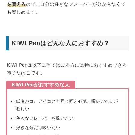
を貰える
ので、自分の好きなフレーバーが分からなくて
も楽しめます。
KIWI Penはどんな人におすすめ？
KIWI Penは以下に当てはまる方には特におすすめできる
電子たばこです。
KIWI Penがおすすめな人
紙タバコ、アイコスと同じ咥え心地、吸いごたえが
欲しい
色々なフレーバーを吸いたい
好きな分だけ吸いたい