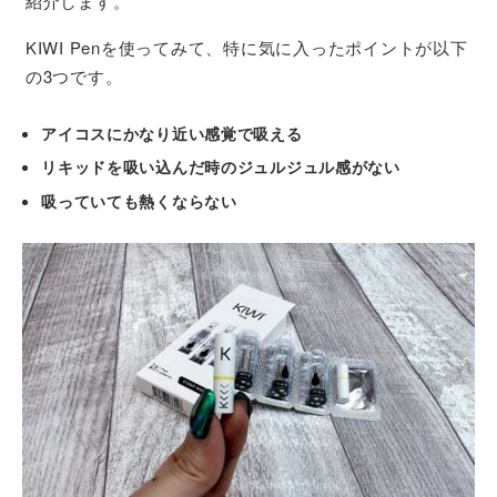
紹介します。
KIWI Penを使ってみて、特に気に入ったポイントが以下
の3つです。
アイコスにかなり近い感覚で吸える
リキッドを吸い込んだ時のジュルジュル感がない
吸っていても熱くならない