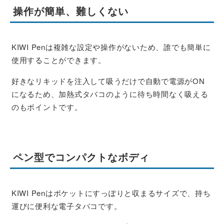
操作が簡単、難しくない
KIWI Penは複雑な設定や操作がないため、誰でも簡単に
使用することができます。
好きなリキッドを注入して吸うだけで自動で電源がON
になるため、加熱式タバコのように待ち時間なく吸える
のもポイントです。
ペン型でコンパクトなボディ
KIWI Penはポケットにすっぽりと収まるサイズで、持ち
運びに便利な電子タバコです。