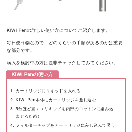
KIWI Penの詳しい使い方についてご紹介します。
毎日使う物なので、どのくらいの手順があるのかは重要
な部分です。
購入を検討中の方は是非チェックしてみてください。
KIWI Penの使い方
カートリッジにリキッドを入れる
KIWI Pen本体にカートリッジを差し込む
5分ほど置く（リキッドを内部のコットンに染み込
ませるため）
フィルターチップをカートリッジに差し込んで吸う