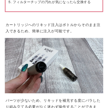
フィルターチップの汚れが気になったら交換する
カートリッジへのリキッド注入はボトルからそのまま注
入できるため、簡単に注入が可能です。
パーツが少ないため、リキッドを補充する度にバラした
り組み立てる必要がなく迷わず操作することができま