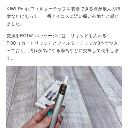
KIWI Penはフィルターチップを装着できる点が最大の特
徴なだけあって、一番アイコスに近い吸い心地だと感じ
ました。
交換用PODのパッケージには、リキッドを入れる
POD（カートリッジ）とフィルターチップが3本ずつ入
っており、汚れが気になる場合などに交換して使用しま
す。