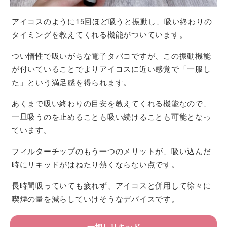
アイコスのように15回ほど吸うと振動し、吸い終わりの
タイミングを教えてくれる機能がついています。
つい惰性で吸いがちな電子タバコですが、この振動機能
が付いていることでよりアイコスに近い感覚で「一服し
た」という満足感を得られます。
あくまで吸い終わりの目安を教えてくれる機能なので、
一旦吸うのを止めることも吸い続けることも可能となっ
ています。
フィルターチップのもう一つのメリットが、吸い込んだ
時にリキッドがはねたり熱くならない点です。
長時間吸っていても疲れず、アイコスと併用して徐々に
喫煙の量を減らしていけそうなデバイスです。