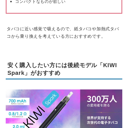
コンパクトなものが欲しい
タバコに近い感覚で吸えるので、紙タバコや加熱式タバ
コから乗り換えを考えている方におすすめです。
安く購入したい方には後続モデル「KIWI
Spark」がおすすめ