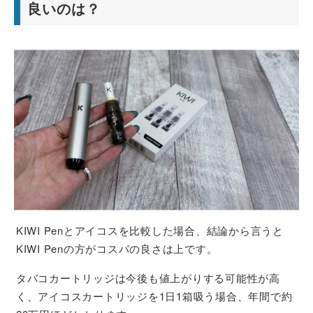
良いのは？
KIWI Penとアイコスを比較した場合、結論から言うと
KIWI Penの方がコスパの良さは上です。
タバコカートリッジは今後も値上がりする可能性が高
く、アイコスカートリッジを1日1箱吸う場合、年間で約