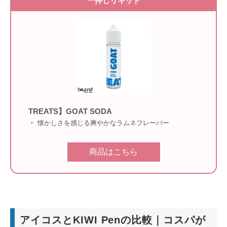
一押しリキッド
TREATS】GOAT SODA
懐かしさを感じる爽やかなラムネフレーバー
商品はこちら
アイコスとKIWI Penの比較｜コスパが