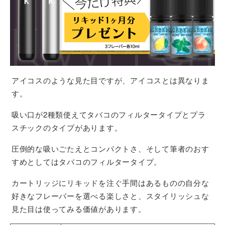
アイコスのような見た目ですが、アイコスとは異なりま
す。
吸い口が2種類使えてタバコのフィルタータイプとプラ
スチックのタイプがあります。
圧倒的な吸いごたえとコンパクトさ、そして筆者のおす
すめとしてはタバコのフィルタータイプ。
カートリッジにリキッドを注ぐ手間はあるものの自分な
好きなフレーバーを選べる楽しさと、スタイリッシュな
見た目は使ってみる価値があります。