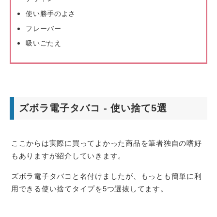
使い勝手のよさ
フレーバー
吸いごたえ
ズボラ電子タバコ - 使い捨て5選
ここからは実際に買ってよかった商品を筆者独自の嗜好
もありますが紹介していきます。
ズボラ電子タバコと名付けましたが、もっとも簡単に利
用できる使い捨てタイプを5つ選抜してます。