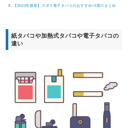
【2023年最新】ズボラ電子タバコのおすすめ10選のまとめ
紙タバコや加熱式タバコや電子タバコの
違い