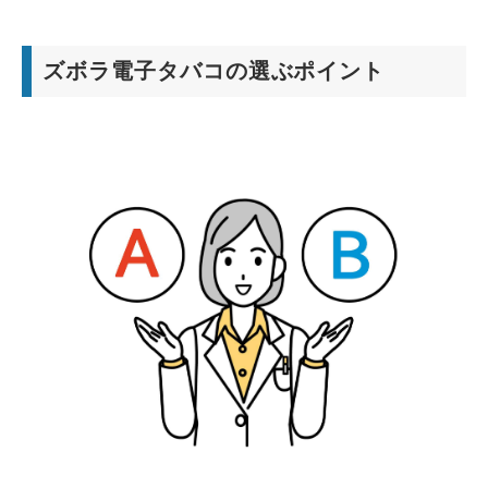
ズボラ電子タバコの選ぶポイント