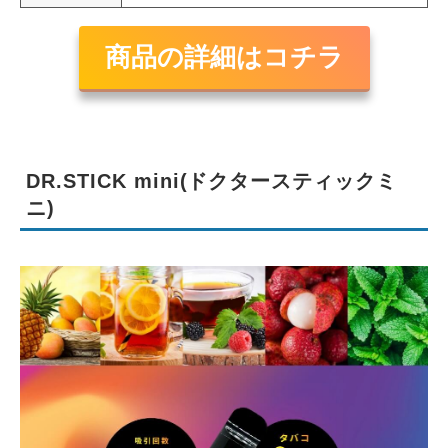
商品の詳細はコチラ
DR.STICK mini(ドクタースティックミ
ニ)