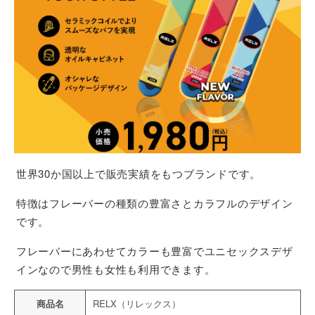
世界30か国以上で販売実績をもつブランドです。
特徴はフレーバーの種類の豊富さとカラフルのデザイン
です。
フレーバーにあわせてカラーも豊富でユニセックスデザ
インなので男性も女性も利用できます。
商品名
RELX（リレックス）