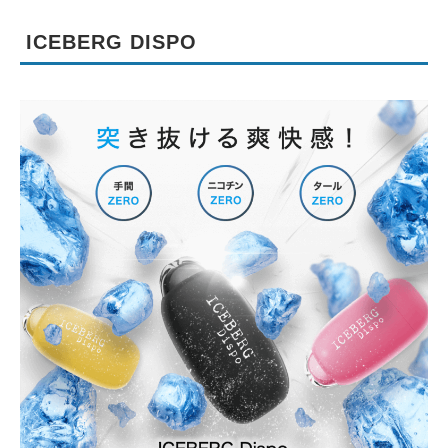
ICEBERG DISPO