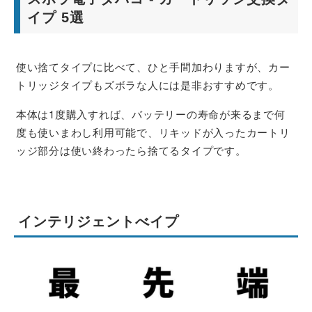
イプ 5選
使い捨てタイプに比べて、ひと手間加わりますが、カー
トリッジタイプもズボラな人には是非おすすめです。
本体は1度購入すれば、バッテリーの寿命が来るまで何
度も使いまわし利用可能で、リキッドが入ったカートリ
ッジ部分は使い終わったら捨てるタイプです。
インテリジェントべイプ