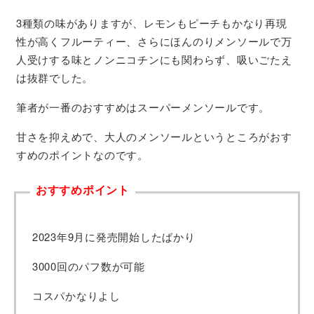
3種類の味がありますが、レモンもピーチもかなり再現
性が高くフルーティー、さらにほんのりメンソールで万
人受けする味とノンニコチンにも関わらず、吸いごたえ
は抜群でした。
筆者が一番のおすすめはスーパーメンソールです。
甘さを抑えめで、大人のメンソールというところがおす
すめのポイントなのです。
おすすめポイント
2023年9月に発売開始したばかり
3000回のパフ数が可能
コスパかなりよし