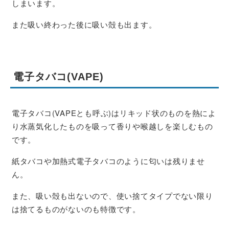
しまいます。
また吸い終わった後に吸い殻も出ます。
電子タバコ(VAPE)
電子タバコ(VAPEとも呼ぶ)はリキッド状のものを熱によ
り水蒸気化したものを吸って香りや喉越しを楽しむもの
です。
紙タバコや加熱式電子タバコのように匂いは残りませ
ん。
また、吸い殻も出ないので、使い捨てタイプでない限り
は捨てるものがないのも特徴です。