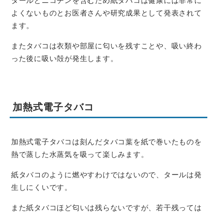
よくないものとお医者さんや研究成果として発表されて
ます。
またタバコは衣類や部屋に匂いを残すことや、吸い終わ
った後に吸い殻が発生します。
加熱式電子タバコ
加熱式電子タバコは刻んだタバコ葉を紙で巻いたものを
熱で蒸した水蒸気を吸って楽しみます。
紙タバコのように燃やすわけではないので、タールは発
生しにくいです。
また紙タバコほど匂いは残らないですが、若干残っては