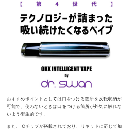
おすすめポイントとしては口をつける箇所を反転収納が
可能で、使わないときは口をつける箇所が外気に触れな
いよう衛生的です。
また、ICチップが搭載されており、リキッドに応じて加