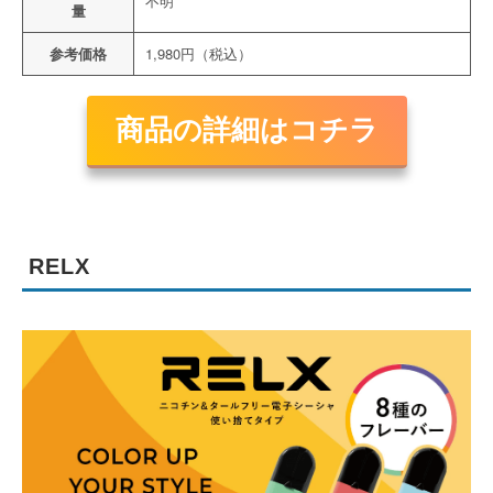
不明
量
参考価格
1,980円（税込）
商品の詳細はコチラ
RELX