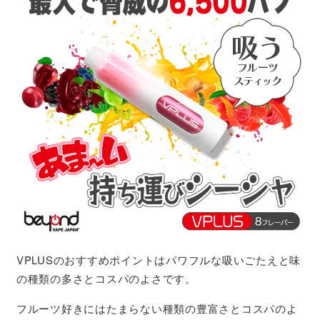
VPLUSのおすすめポイントはパワフルな吸いごたえと味
の種類の多さとコスパのよさです。
フルーツ好きにはたまらない種類の豊富さとコスパのよ