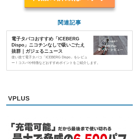
関連記事
電子タバコおすすめ「ICEBERG
Dispo」ニコチンなしで吸いごたえ
抜群｜ガジェるニュース
使い捨て電子タバコ「ICEBERG Dispo」をレビュ
ー！コスパや特徴などおすすめポイントをご紹介します。
VPLUS