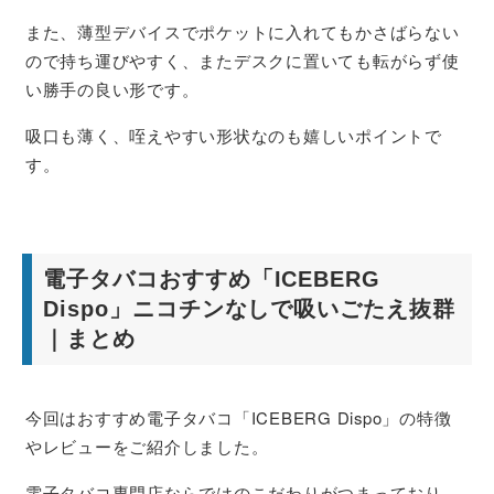
また、薄型デバイスでポケットに入れてもかさばらない
ので持ち運びやすく、またデスクに置いても転がらず使
い勝手の良い形です。
吸口も薄く、咥えやすい形状なのも嬉しいポイントで
す。
電子タバコおすすめ「ICEBERG
Dispo」ニコチンなしで吸いごたえ抜群
｜まとめ
今回はおすすめ電子タバコ「ICEBERG Dispo」の特徴
やレビューをご紹介しました。
電子タバコ専門店ならではのこだわりがつまっており、