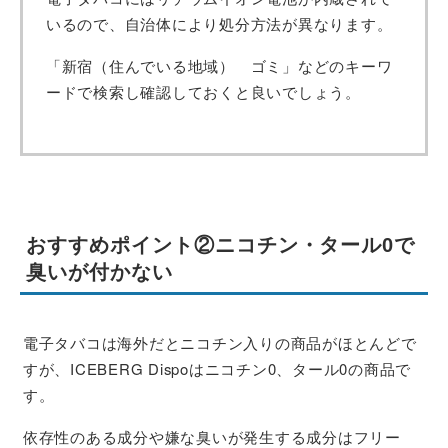
いるので、自治体により処分方法が異なります。
「新宿（住んでいる地域） ゴミ」などのキーワ
ードで検索し確認しておくと良いでしょう。
おすすめポイント②ニコチン・タール0で
臭いが付かない
電子タバコは海外だとニコチン入りの商品がほとんどで
すが、ICEBERG Dispoはニコチン0、タール0の商品で
す。
依存性のある成分や嫌な臭いが発生する成分はフリー