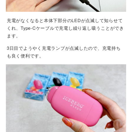
充電がなくなると本体下部分のLEDが点滅して知らせて
くれ、Type-Cケーブルで充電し繰り返し吸うことができ
ます。
3日目でようやく充電ランプが点滅したので、充電持ち
も良く便利です。