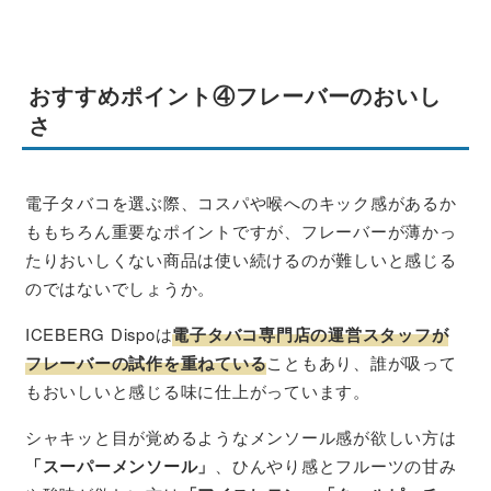
おすすめポイント④フレーバーのおいし
さ
電子タバコを選ぶ際、コスパや喉へのキック感があるか
ももちろん重要なポイントですが、フレーバーが薄かっ
たりおいしくない商品は使い続けるのが難しいと感じる
のではないでしょうか。
ICEBERG Dispoは
電子タバコ専門店の運営スタッフが
フレーバーの試作を重ねている
こともあり、誰が吸って
もおいしいと感じる味に仕上がっています。
シャキッと目が覚めるようなメンソール感が欲しい方は
「スーパーメンソール」
、ひんやり感とフルーツの甘み