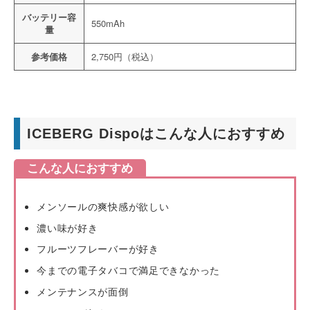
バッテリー容
550mAh
量
参考価格
2,750円（税込）
ICEBERG Dispoはこんな人におすすめ
こんな人におすすめ
メンソールの爽快感が欲しい
濃い味が好き
フルーツフレーバーが好き
今までの電子タバコで満足できなかった
メンテナンスが面倒