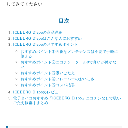
してみてください。
目次
ICEBERG Dispoの商品詳細
ICEBERG Dispoはこんな人におすすめ
ICEBERG Dispoのおすすめポイント
おすすめポイント①面倒なメンテナンスは不要で手軽に
使える
おすすめポイント②ニコチン・タール0で臭いが付かな
い
おすすめポイント③吸いごたえ
おすすめポイント④フレーバーのおいしさ
おすすめポイント⑤コスパ抜群
ICEBERG Dispoのレビュー
電子タバコおすすめ「ICEBERG Dispo」ニコチンなしで吸い
ごたえ抜群｜まとめ