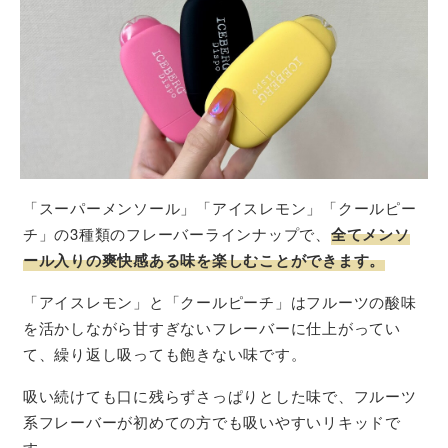
「スーパーメンソール」「アイスレモン」「クールピー
チ」の3種類のフレーバーラインナップで、
全てメンソ
ール入りの爽快感ある味を楽しむことができます。
「アイスレモン」と「クールピーチ」はフルーツの酸味
を活かしながら甘すぎないフレーバーに仕上がってい
て、繰り返し吸っても飽きない味です。
吸い続けても口に残らずさっぱりとした味で、フルーツ
系フレーバーが初めての方でも吸いやすいリキッドで
す。