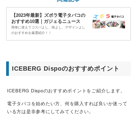
【2023年最新】ズボラ電子タバコの
おすすめ10選｜ガジェるニュース
簡単に使えてコスパよし、味よし、デザインよし
のおすすめを厳選紹介！！
ICEBERG Dispoのおすすめポイント
ICEBERG Dispoのおすすめポイントをご紹介します。
電子タバコを始めたい方、何を購入すれば良いか迷って
いる方は是非参考にしてみてください。