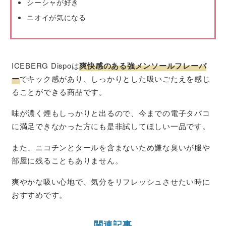
シーシャが好き
ニオイが気になる
ICEBERG Dispoは
爽快感のある強メンソールフレーバ
ー
でキック感があり、しっかりとした吸いごたえを感じ
ることができる商品です。
味が濃く煙もしっかりと出るので、今までの電子タバコ
に満足できなかった方にも是非試してほしい一品です。
また、ニコチンとタールを含まないため嫌な臭いが服や
部屋に残ることもありません。
爽やかな吸い心地で、気分をリフレッシュさせたい時に
おすすめです。
関連記事