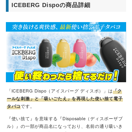
ICEBERG Dispoの商品詳細
「ICEBERG Dispo（アイスバーグ ディスポ）」は
「ク
ールな刺激」と「吸いごたえ」を再現した使い捨て電子
タバコ
です。
『使い捨て』を意味する『Disposable（ディスポーザブ
ル）』の一部が商品名になっており、名前の通り吸いき