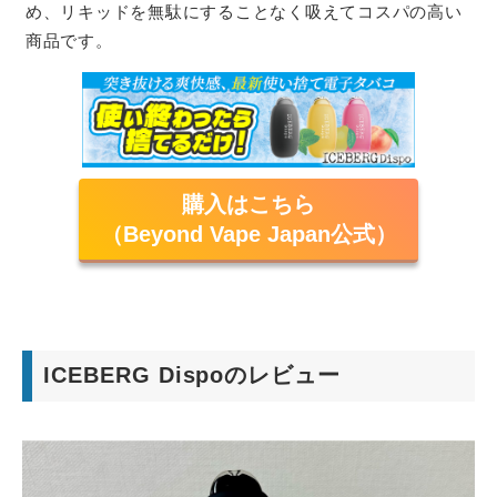
め、リキッドを無駄にすることなく吸えてコスパの高い
商品です。
購入はこちら
（Beyond Vape Japan公式）
ICEBERG Dispoのレビュー