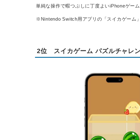
単純な操作で暇つぶしに丁度よいiPhoneゲー
※Nintendo Switch用アプリの「スイカゲ
2位 スイカゲーム パズルチャレン