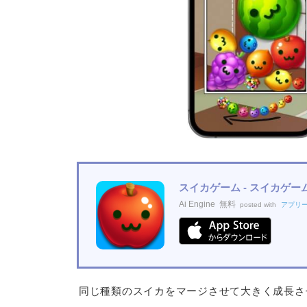
スイカゲーム - スイカゲー
Ai Engine
無料
posted with
アプリ
同じ種類のスイカをマージさせて大きく成長さ