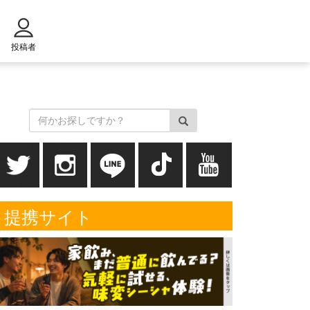
投稿者
提携サイト