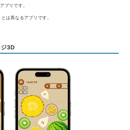
ムアプリです。
ーム」とは異なるアプリです。
ジ3D