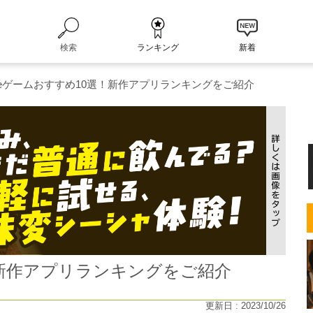
検索
ランキング
新着
oneゲームおすすめ10選！新作アプリランキングをご紹介
選！新作アプリランキングをご紹介
更新日 : 2023/10/26