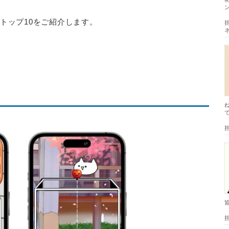
のトップ10をご紹介します。