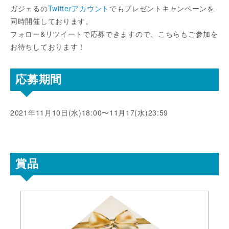
ガジェるの
Twitterアカウント
でもプレゼントキャンペーンを
同時開催しております。
フォロー&リツイートで応募できますので、こちらもご参加を
お待ちしております！
応募期間
2021年11月10日(水)18:00〜11月17(水)23:59
賞品