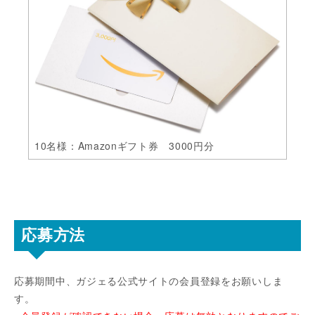
10名様：Amazonギフト券 3000円分
応募方法
応募期間中、ガジェる公式サイトの会員登録をお願いしま
す。