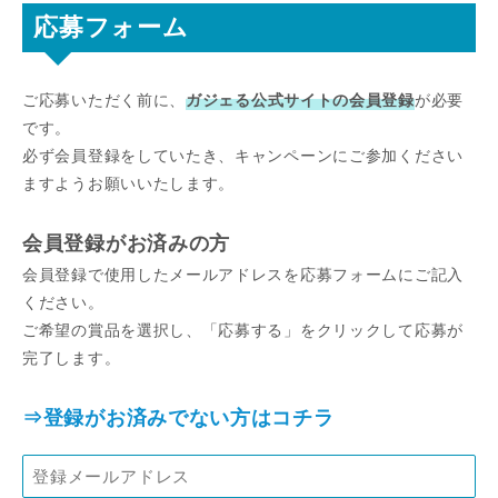
応募フォーム
ご応募いただく前に、
ガジェる公式サイトの会員登録
が必要
です。
必ず会員登録をしていたき、キャンペーンにご参加ください
ますようお願いいたします。
会員登録がお済みの方
会員登録で使用したメールアドレスを応募フォームにご記入
ください。
ご希望の賞品を選択し、「応募する」をクリックして応募が
完了します。
⇒登録がお済みでない方はコチラ