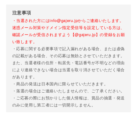
注意事項
・当選された方にはinfo@gajeru.jpからご連絡いたします。
迷惑メール対策やドメイン指定受信等を設定している方は、
確認メールが受信されますよう【@gajeru.jp】の登録をお願
い致します。
・応募に関する必要事項で記入漏れがある場合、または虚偽
の記載がある場合、その応募は無効とさせていただきます。
また、当選者様の住所・転居先・電話番号が不明などの理由
により連絡できない場合は当選を取り消させていただく場合
があります。
・商品の発送は日本国内に限らせていただきます。
・落選の場合はご連絡いたしませんので、ご了承ください。
・ご応募の際にお預かりした個人情報は、賞品の抽選・発送
のみに使用し第三者には一切開示しません。