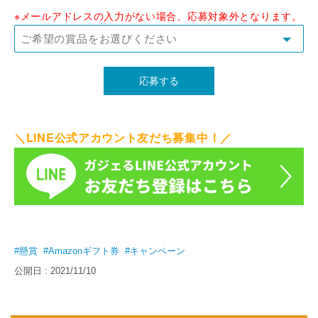
※メールアドレスの入力がない場合、応募対象外となります。
＼LINE公式アカウント友だち募集中！／
#懸賞
#Amazonギフト券
#キャンペーン
公開日 : 2021/11/10