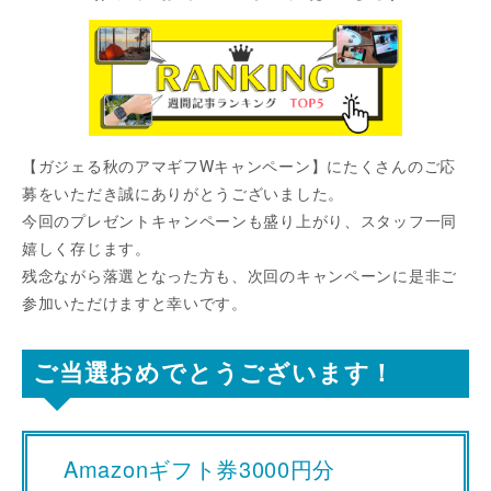
【ガジェる秋のアマギフWキャンペーン】にたくさんのご応
募をいただき誠にありがとうございました。
今回のプレゼントキャンペーンも盛り上がり、スタッフ一同
嬉しく存じます。
残念ながら落選となった方も、次回のキャンペーンに是非ご
参加いただけますと幸いです。
ご当選おめでとうございます！
Amazonギフト券3000円分