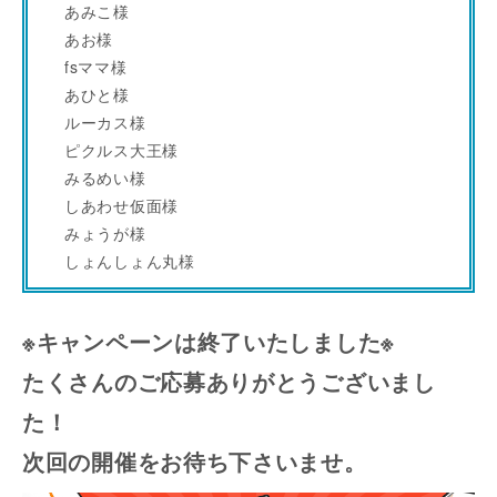
あみこ様
あお様
fsママ様
あひと様
ルーカス様
ピクルス大王様
みるめい様
しあわせ仮面様
みょうが様
しょんしょん丸様
※キャンペーンは終了いたしました※
たくさんのご応募ありがとうございまし
た！
次回の開催をお待ち下さいませ。