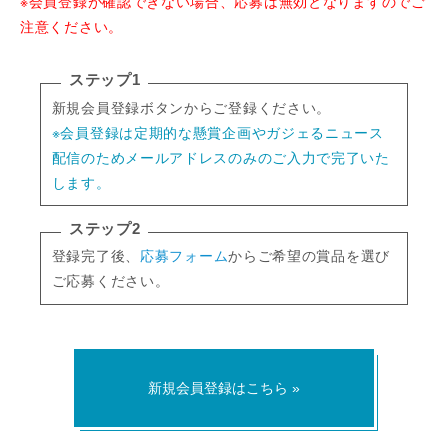
※会員登録が確認できない場合、応募は無効となりますのでご
注意ください。
ステップ1
新規会員登録ボタンからご登録ください。
※会員登録は定期的な懸賞企画やガジェるニュース
配信のためメールアドレスのみのご入力で完了いた
します。
ステップ2
登録完了後、
応募フォーム
からご希望の賞品を選び
ご応募ください。
新規会員登録はこちら »