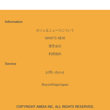
Information
ガジェるニュースについて
WHAT'S NEW
運営会社
利用規約
Service
お問い合わせ
BeyondVapeJapan
COPYRIGHT AMDIA INC. ALL RIGHTS RESERVED.