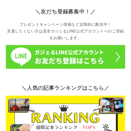
＼友だち登録募集中！／
プレゼントキャンペーン情報など定期的に配信中！
見逃したくない方は是非ガジェるLINE公式アカウントへのご登録
をお願いします。
＼人気の記事ランキングはこちら／