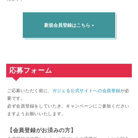
新規会員登録はこちら »
応募フォーム
ご応募いただく前に、
ガジェる公式サイトへの会員登録
が必
要です。
必ず会員登録をしていたき、キャンペーンにご参加ください
ますようお願いいたします。
【会員登録がお済みの方】