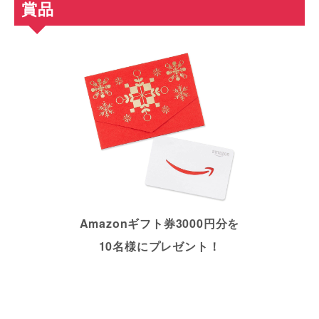
賞品
Amazonギフト券3000円分を
10名様にプレゼント！