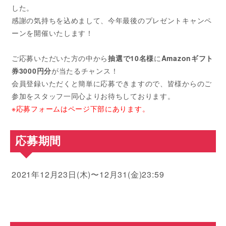
した。
感謝の気持ちを込めまして、今年最後のプレゼントキャンペ
ーンを開催いたします！
ご応募いただいた方の中から
抽選で10名様
に
Amazonギフト
券3000円分
が当たるチャンス！
会員登録いただくと簡単に応募できますので、皆様からのご
参加をスタッフ一同心よりお待ちしております。
※応募フォームはページ下部にあります。
応募期間
2021年12月23日(木)〜12月31(金)23:59