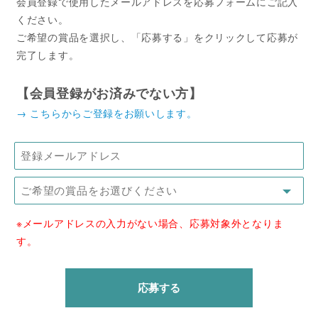
会員登録で使用したメールアドレスを応募フォームにご記入
ください。
ご希望の賞品を選択し、「応募する」をクリックして応募が
完了します。
【会員登録がお済みでない方】
→ こちらからご登録をお願いします。
※メールアドレスの入力がない場合、応募対象外となりま
す。