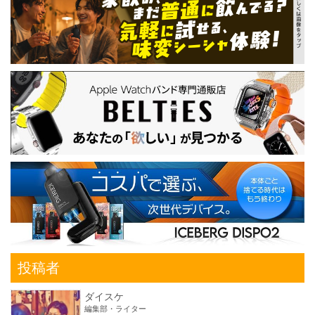
投稿者
ダイスケ
編集部・ライター