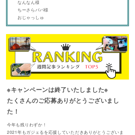
なんなん様
ちーさらパパ様
おじゃっしゅ
※キャンペーンは終了いたしました※
たくさんのご応募ありがとうございまし
た！
今年も残りわずか！
2021年もガジェるを応援していただきありがとうございま