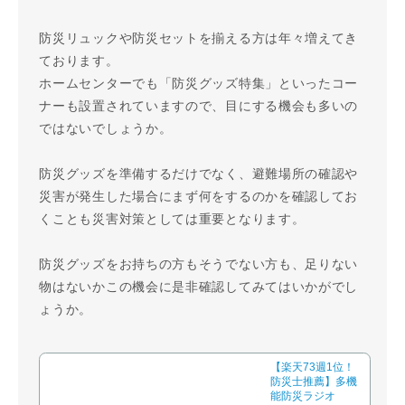
防災リュックや防災セットを揃える方は年々増えてき
ております。
ホームセンターでも「防災グッズ特集」といったコー
ナーも設置されていますので、目にする機会も多いの
ではないでしょうか。
防災グッズを準備するだけでなく、避難場所の確認や
災害が発生した場合にまず何をするのかを確認してお
くことも災害対策としては重要となります。
防災グッズをお持ちの方もそうでない方も、足りない
物はないかこの機会に是非確認してみてはいかがでし
ょうか。
【楽天73週1位！
防災士推薦】多機
能防災ラジオ