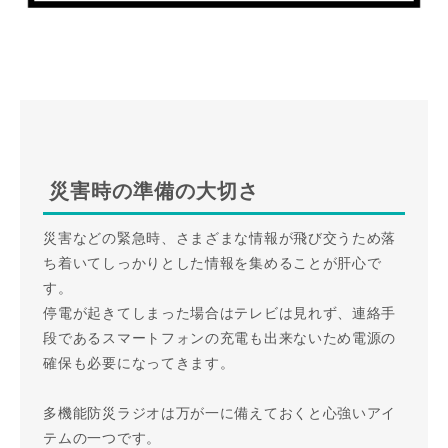
災害時の準備の大切さ
災害などの緊急時、さまざまな情報が飛び交うため落
ち着いてしっかりとした情報を集めることが肝心で
す。
停電が起きてしまった場合はテレビは見れず、連絡手
段であるスマートフォンの充電も出来ないため電源の
確保も必要になってきます。
多機能防災ラジオは万が一に備えておくと心強いアイ
テムの一つです。