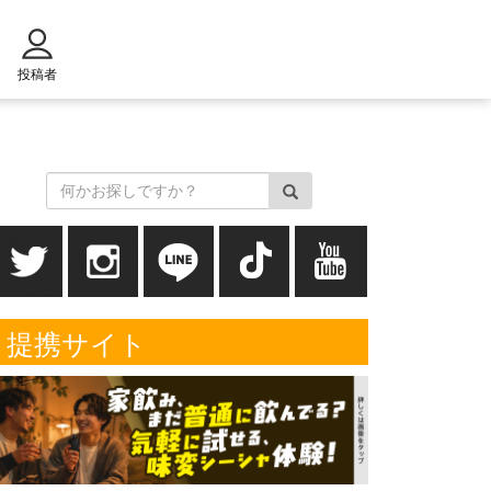
投稿者
提携サイト