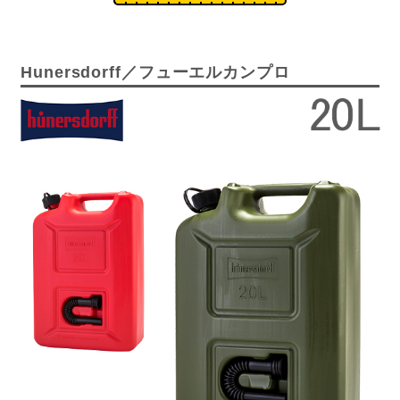
Hunersdorff／フューエルカンプロ