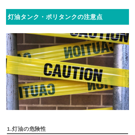
灯油タンク・ポリタンクの注意点
1.灯油の危険性