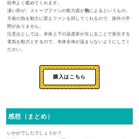
効率よく暖めてくれます。
凄い所が、ストーブファンの動力源が
熱
によるというもの。
天板の熱を動力に変えファンを回してくれるので、操作の手
間がありません。
注意点としては、本体上下の温度差が生じることで発生する
電気を動力とするので、本体全体が温まらないようにしてく
ださい。
購入はこちら
感想（まとめ）
いかがでしたでしょうか？