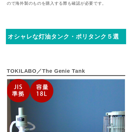
ので海外製のものを購入する際も確認が必要です。
オシャレな灯油タンク・ポリタンク５選
TOKILABO／The Genie Tank