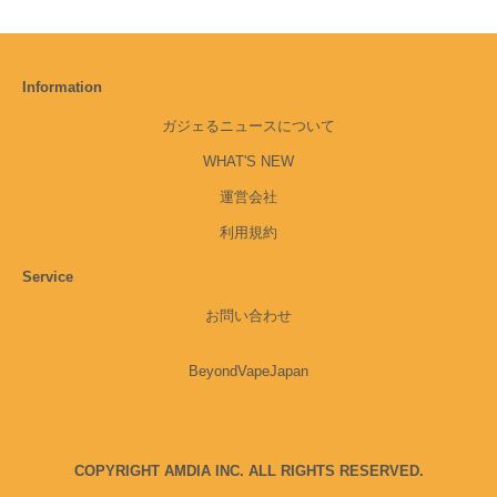
Information
ガジェるニュースについて
WHAT'S NEW
運営会社
利用規約
Service
お問い合わせ
BeyondVapeJapan
COPYRIGHT AMDIA INC. ALL RIGHTS RESERVED.