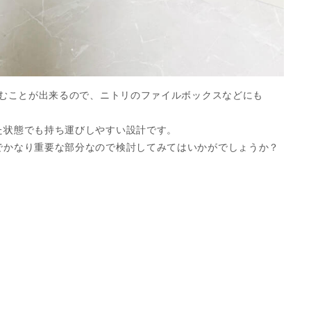
たむことが出来るので、ニトリのファイルボックスなどにも
た状態でも持ち運びしやすい設計です。
でかなり重要な部分なので検討してみてはいかがでしょうか？