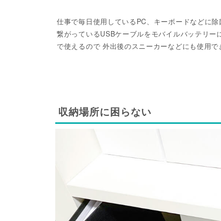
仕事で毎日使用しているPC、キーボードなどに
繋がっているUSBケーブルをモバイルバッテリー
で使えるので 外出後のスニーカーなどにも使用で
収納場所に困らない