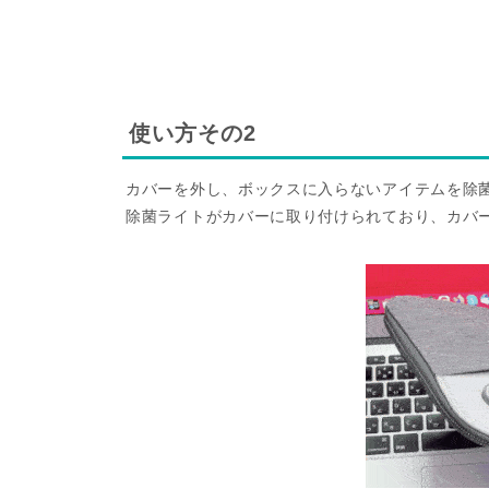
使い方その2
カバーを外し、ボックスに入らないアイテムを除
除菌ライトがカバーに取り付けられており、カバ