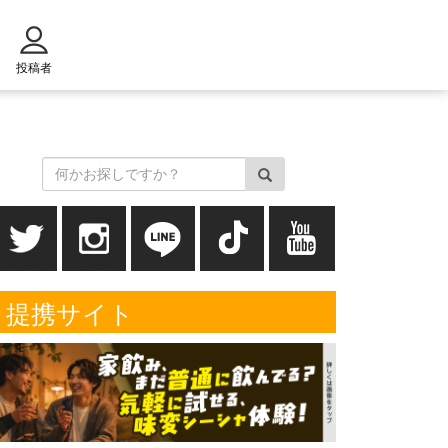
投稿者
提携サイト