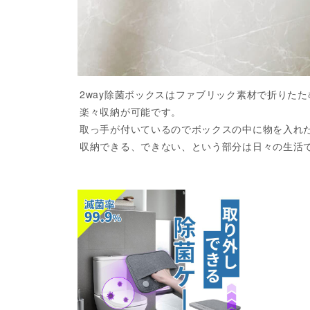
2way除菌ボックスはファブリック素材で折りた
楽々収納が可能です。
取っ手が付いているのでボックスの中に物を入れ
収納できる、できない、という部分は日々の生活