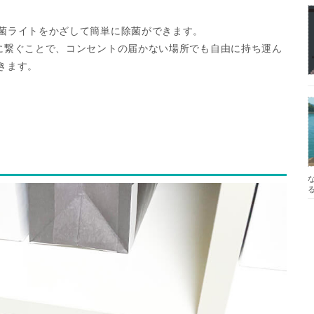
除菌ライトをかざして簡単に除菌ができます。
に繋ぐことで、コンセントの届かない場所でも自由に持ち運ん
きます。