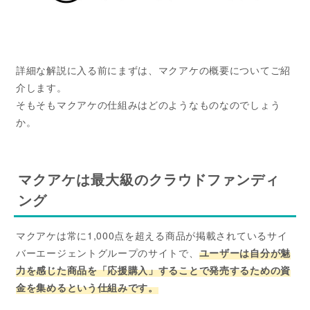
詳細な解説に入る前にまずは、マクアケの概要についてご紹
介します。
そもそもマクアケの仕組みはどのようなものなのでしょう
か。
マクアケは最大級のクラウドファンディ
ング
マクアケは常に1,000点を超える商品が掲載されているサイ
バーエージェントグループのサイトで、
ユーザーは自分が魅
力を感じた商品を「応援購入」することで発売するための資
金を集めるという仕組みです。