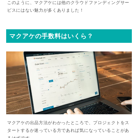
このように、マクアケには他のクラウドファンディングサー
ビスにはない魅力が多くありました！
マクアケの手数料はいくら？
マクアケの出品方法がわかったところで、プロジェクトをス
タートするか迷っている方であれば気になっていることがあ
るはずです。