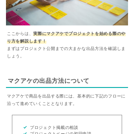
ここからは、
実際にマクアケでプロジェクトを始める際のや
り方を解説します！
まずはプロジェクト公開までの大まかな出品方法を確認しま
しょう。
マクアケの出品方法について
マクアケで商品を出品する際には、基本的に下記のフローに
沿って進めていくこととなります。
プロジェクト掲載の相談
プロジェクトページの初回申請