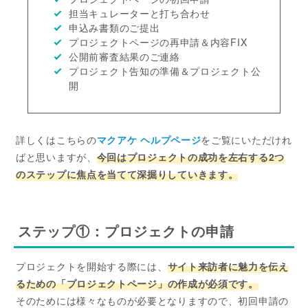
担当キュレーターと打ち合わせ
申込み書類のご提出
プロジェクトページの再申請＆内容FIX
公開前審査結果のご連絡
プロジェクト告知の準備＆プロジェクト公
開
詳しくはこちらの
マクアケ ヘルプページ
をご覧にいただけれ
ばと思いますが、
今回はプロジェクトの成功を左右する2つ
のステップに焦点を当てて深掘りしていきます。
ステップ①：プロジェクトの申請
プロジェクトを開始する際には、
サイト来訪者に魅力を伝え
るための
「プロジェクトページ」
の作成が必須です。
そのためには様々なものが必要となりますので、初回申請の