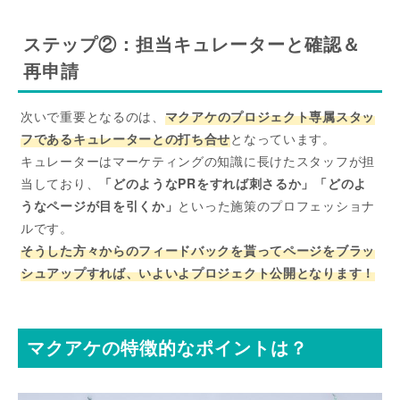
ステップ②：担当キュレーターと確認＆
再申請
次いで重要となるのは、
マクアケのプロジェクト専属スタッ
フであるキュレーターとの打ち合せ
となっています。
キュレーターはマーケティングの知識に長けたスタッフが担
当しており、
「どのようなPRをすれば刺さるか」「どのよ
うなページが目を引くか」
といった施策のプロフェッショナ
ルです。
そうした方々からのフィードバックを貰ってページをブラッ
シュアップすれば、いよいよプロジェクト公開となります！
マクアケの特徴的なポイントは？