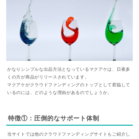
かなりシンプルな出品方法となっているマクアケは、日夜多
くの方が商品がリリースされています。
マクアケがクラウドファンディングのトップとして君臨して
いるのには、どのような理由があるのでしょうか。
特徴①：圧倒的なサポート体制
当サイトでは他のクラウドファンディングサイトもご紹介し