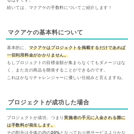
続いては、マクアケの手数料についてご紹介します！
マクアケの基本料について
基本的に、
マクアケはプロジェクトを掲載するだけであれば
一切利用料金がかかりません。
もしプロジェクトの目標金額が集まらなくてもダメージはな
く、また次の商品を開発することができるのです。
これはかなりチャレンジャーに優しい仕組みと言えますね。
プロジェクトが成功した場合
プロジェクトが成功、つまり
実施者の手元に入金される際に
は手数料が発生します。
その割合は全体の内の
20%
となっており他サービスよりかな