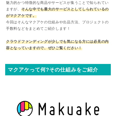
魅力的かつ特徴的な商品やサービスが集うことで知られてい
ますが、
そんな中でも最大のサービスとしてしられているの
が
マクアケ
です。
今回はそんなマクアケの仕組みや出品方法、プロジェクトの
手数料などをまとめてご紹介します！
クラウドファンディングが少しでも気になる方には必見の内
容となっていますので、ぜひご覧ください！
マクアケって何?その仕組みをご紹介