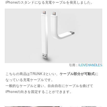
iPhoneのスタンドになる充電ケーブルを発見しました。
引用：
ILOVEHANDLES
こちらの商品はTRUNK 2といい、
ケーブル部分が可動式
に
なっている充電ケーブルです。
一般的なケーブルと違い、自由自在にケーブルを曲げて
iPhoneの向きを固定することができます。