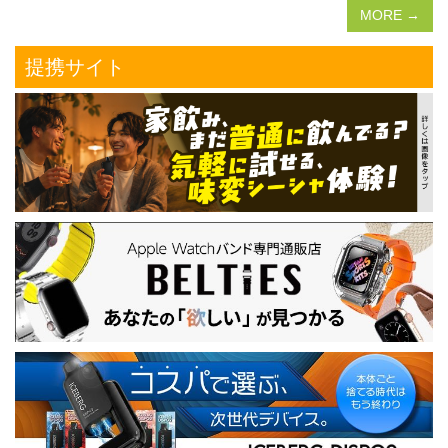
MORE →
提携サイト