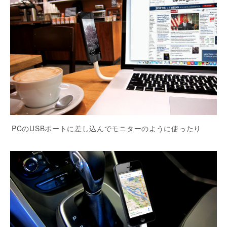
PCのUSBポートに差し込んでモニターのように使ったり