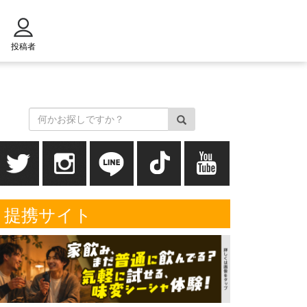
投稿者
提携サイト