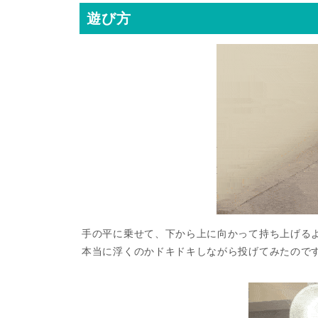
遊び方
手の平に乗せて、下から上に向かって持ち上げる
本当に浮くのかドキドキしながら投げてみたので