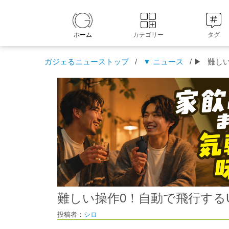
ホーム
カテゴリー
タグ
ガジェるニューストップ
/
▼ ニュース
/ ▶
難し
難しい操作0！自動で飛行する
投稿者：
シロ