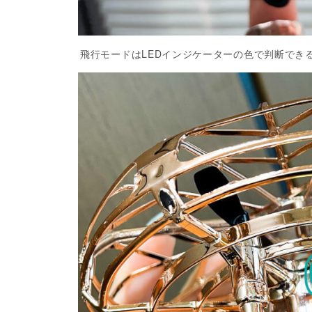
飛行モードはLEDインジケーターの色で判断でき