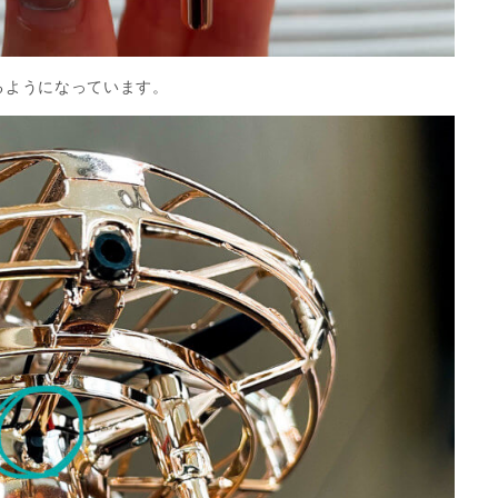
るようになっています。