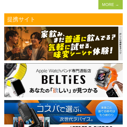
MORE →
提携サイト